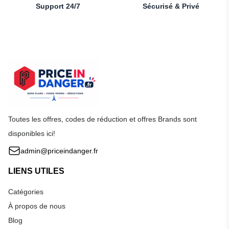
Support 24/7
Sécurisé & Privé
Toutes les offres, codes de réduction et offres Brands sont
disponibles ici!
admin@priceindanger.fr
LIENS UTILES
Catégories
À propos de nous
Blog