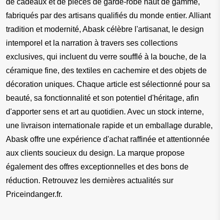
de cadeaux et de pièces de garde-robe haut de gamme, 
fabriqués par des artisans qualifiés du monde entier. Alliant 
tradition et modernité, Abask célèbre l'artisanat, le design 
intemporel et la narration à travers ses collections 
exclusives, qui incluent du verre soufflé à la bouche, de la 
céramique fine, des textiles en cachemire et des objets de 
décoration uniques. Chaque article est sélectionné pour sa 
beauté, sa fonctionnalité et son potentiel d'héritage, afin 
d'apporter sens et art au quotidien. Avec un stock interne, 
une livraison internationale rapide et un emballage durable, 
Abask offre une expérience d'achat raffinée et attentionnée 
aux clients soucieux du design. La marque propose 
également des offres exceptionnelles et des bons de 
réduction. Retrouvez les dernières actualités sur 
Priceindanger.fr.