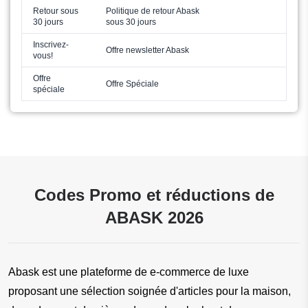
Retour sous
Politique de retour Abask
30 jours
sous 30 jours
Inscrivez-
Offre newsletter Abask
vous!
Offre
Offre Spéciale
spéciale
Codes Promo et réductions de
ABASK 2026
Abask est une plateforme de e-commerce de luxe 
proposant une sélection soignée d'articles pour la maison, 