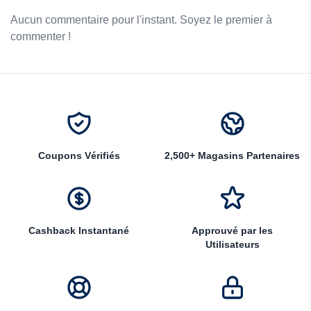
Aucun commentaire pour l'instant. Soyez le premier à
commenter !
Coupons Vérifiés
2,500+ Magasins Partenaires
Cashback Instantané
Approuvé par les
Utilisateurs