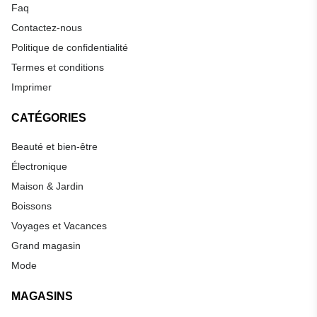
Faq
Contactez-nous
Politique de confidentialité
Termes et conditions
Imprimer
CATÉGORIES
Beauté et bien-être
Électronique
Maison & Jardin
Boissons
Voyages et Vacances
Grand magasin
Mode
MAGASINS