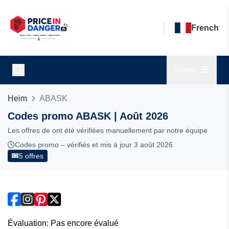
French
Menu
Heim
ABASK
Codes promo ABASK | Août 2026
Les offres de ont été vérifiées manuellement par notre équipe
Codes promo – vérifiés et mis à jour 3 août 2026
5 offres
Évaluation: Pas encore évalué