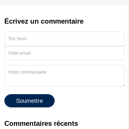
Écrivez un commentaire
Soumettre
Commentaires récents