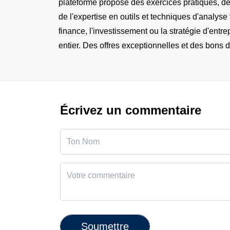
plateforme propose des exercices pratiques, de
de l'expertise en outils et techniques d'analyse
finance, l'investissement ou la stratégie d'ent
entier. Des offres exceptionnelles et des bons 
Écrivez un commentaire
Soumettre