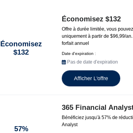
Économisez $132
Offre à durée limitée, vous pouvez 
uniquement à partir de $96,99/an
Économisez
forfait annuel
$132
Date d'expiration :
Pas de date d'expiration
Afficher L'offre
365 Financial Analys
Bénéficiez jusqu'à 57% de réduct
Analyst
57%