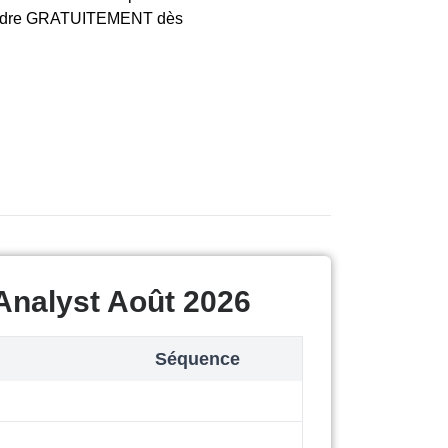
endre GRATUITEMENT dès
Analyst Août 2026
Séquence