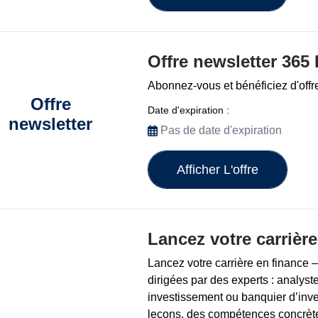
Offre newsletter 365 
Abonnez-vous et bénéficiez d'offr
Offre
Date d'expiration :
newsletter
Pas de date d'expiration
Afficher L'offre
Lancez votre carrière
Lancez votre carrière en finance –
dirigées par des experts : analyste
investissement ou banquier d’inv
leçons, des compétences concrètes