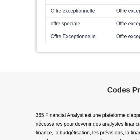
Offre exceptionnelle
Offre exce
offre speciale
Offre exce
Offre Exceptionnelle
Offre exce
Codes Pr
365 Financial Analyst est une plateforme d'app
nécessaires pour devenir des analystes financi
finance, la budgétisation, les prévisions, la fi