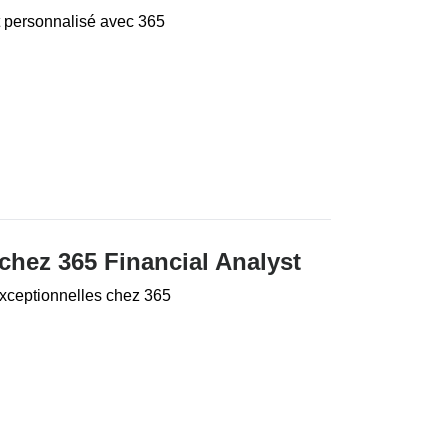
 personnalisé avec 365
 chez 365 Financial Analyst
 exceptionnelles chez 365