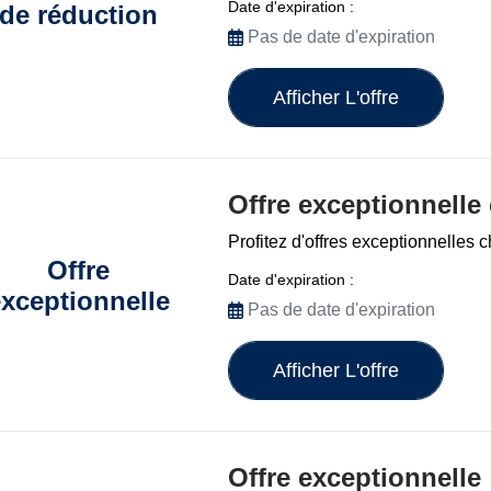
Date d'expiration :
de réduction
Pas de date d'expiration
Afficher L'offre
Offre exceptionnelle
Profitez d'offres exceptionnelles 
Offre
Date d'expiration :
xceptionnelle
Pas de date d'expiration
Afficher L'offre
Offre exceptionnelle