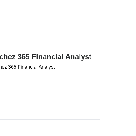
 chez 365 Financial Analyst
chez 365 Financial Analyst