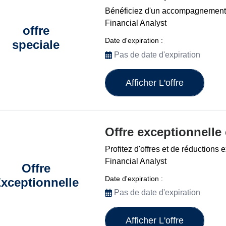
Bénéficiez d'un accompagnement
Financial Analyst
offre
Date d'expiration :
speciale
Pas de date d'expiration
Afficher L'offre
Offre exceptionnelle
Profitez d'offres et de réductions
Financial Analyst
Offre
Date d'expiration :
xceptionnelle
Pas de date d'expiration
Afficher L'offre