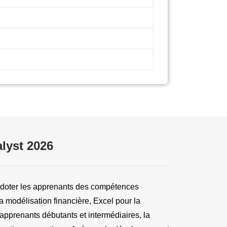
lyst 2026
 doter les apprenants des compétences 
modélisation financière, Excel pour la 
 apprenants débutants et intermédiaires, la 