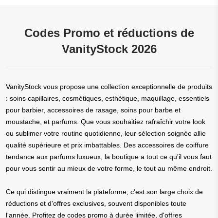
Codes Promo et réductions de
VanityStock 2026
VanityStock vous propose une collection exceptionnelle de produits
: soins capillaires, cosmétiques, esthétique, maquillage, essentiels
pour barbier, accessoires de rasage, soins pour barbe et
moustache, et parfums. Que vous souhaitiez rafraîchir votre look
ou sublimer votre routine quotidienne, leur sélection soignée allie
qualité supérieure et prix imbattables. Des accessoires de coiffure
tendance aux parfums luxueux, la boutique a tout ce qu'il vous faut
pour vous sentir au mieux de votre forme, le tout au même endroit.
Ce qui distingue vraiment la plateforme, c'est son large choix de
réductions et d'offres exclusives, souvent disponibles toute
l'année. Profitez de codes promo à durée limitée, d'offres