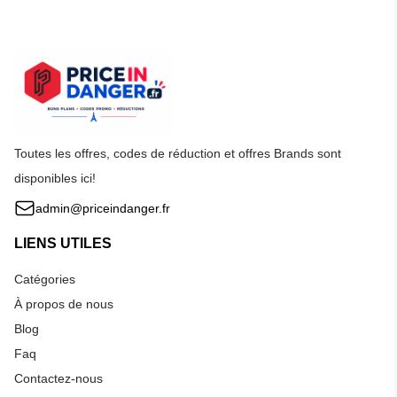
Toutes les offres, codes de réduction et offres Brands sont
disponibles ici!
admin@priceindanger.fr
LIENS UTILES
Catégories
À propos de nous
Blog
Faq
Contactez-nous