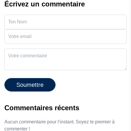
Écrivez un commentaire
Soumettre
Commentaires récents
Aucun commentaire pour l'instant. Soyez le premier à
commenter !