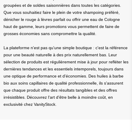
groupées et de soldes saisonnières dans toutes les catégories.
Que vous souhaitiez faire le plein de votre shampoing préféré,
dénicher le rouge à lèvres parfait ou offrir une eau de Cologne
haut de gamme, leurs promotions vous permettent de faire de
grosses économies sans compromettre la qualité.
La plateforme n'est pas qu'une simple boutique : c'est la référence
pour une beauté naturelle à des prix naturellement bas. Leur
sélection de produits est régulièrement mise à jour pour refléter les
dernières tendances et les essentiels intemporels, toujours dans
une optique de performance et d'économies. Des huiles à barbe
bio aux soins capillaires de qualité professionnelle, ils s'assurent
que chaque produit offre des résultats tangibles et des offres
irrésistibles. Découvrez l'art d'être belle à moindre coût, en
exclusivité chez VanityStock.