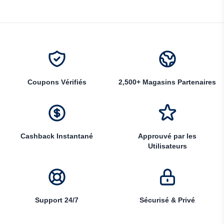
Coupons Vérifiés
2,500+ Magasins Partenaires
Cashback Instantané
Approuvé par les
Utilisateurs
Support 24/7
Sécurisé & Privé