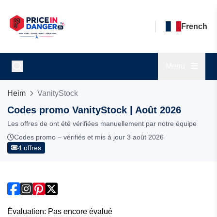
French
Menu
Heim
VanityStock
Codes promo VanityStock | Août 2026
Les offres de ont été vérifiées manuellement par notre équipe
Codes promo – vérifiés et mis à jour 3 août 2026
4 offres
Évaluation: Pas encore évalué