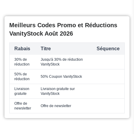
Meilleurs Codes Promo et Réductions
VanityStock Août 2026
Rabais
Titre
Séquence
30% de
Jusqu'à 30% de réduction
réduction
VanityStock
50% de
50% Coupon VanityStock
réduction
Livraison
Livraison gratuite sur
gratuite
VanityStock
Offre de
Offre de newsletter
newsletter