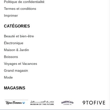
Politique de confidentialité
Termes et conditions
Imprimer
CATÉGORIES
Beauté et bien-être
Électronique
Maison & Jardin
Boissons
Voyages et Vacances
Grand magasin
Mode
MAGASINS