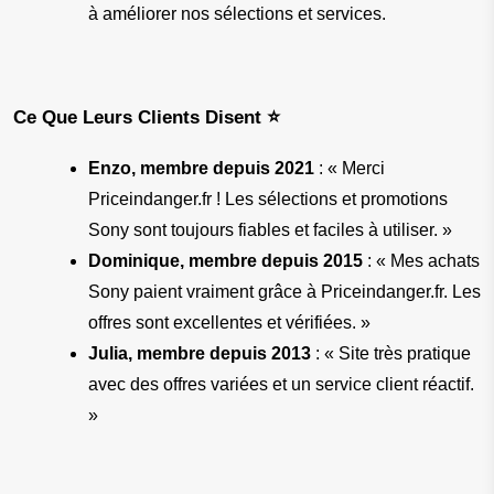
à améliorer nos sélections et services.
Ce Que Leurs Clients Disent ⭐
Enzo, membre depuis 2021
 : « Merci 
Priceindanger.fr ! Les sélections et promotions 
Sony sont toujours fiables et faciles à utiliser. »
Dominique, membre depuis 2015
 : « Mes achats 
Sony paient vraiment grâce à Priceindanger.fr. Les 
offres sont excellentes et vérifiées. »
Julia, membre depuis 2013
 : « Site très pratique 
avec des offres variées et un service client réactif. 
»