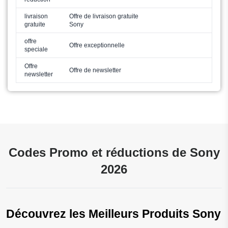
livraison
Offre de livraison gratuite
gratuite
Sony
offre
Offre exceptionnelle
speciale
Offre
Offre de newsletter
newsletter
Codes Promo et réductions de Sony
2026
Découvrez les Meilleurs Produits Sony 