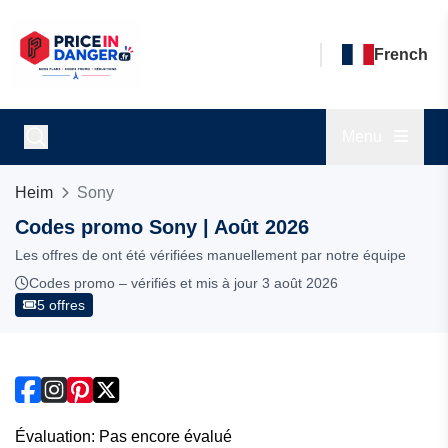
French
Menu
Heim
Sony
Codes promo Sony | Août 2026
Les offres de ont été vérifiées manuellement par notre équipe
Codes promo – vérifiés et mis à jour 3 août 2026
5 offres
Évaluation: Pas encore évalué