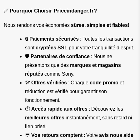
✅ Pourquoi Choisir Priceindanger.fr?
Nous rendons vos économies 
sûres, simples et fiables
!
🔒 
Paiements sécurisés
 : Toutes les transactions 
sont 
cryptées SSL
 pour votre tranquillité d’esprit.
🛡 
Partenaires de confiance
 : Nous ne 
présentons que des 
marques et magasins 
réputés
 comme Sony.
💯 
Offres vérifiées
 : Chaque 
code promo
 et 
réduction est vérifié pour garantir son 
fonctionnement.
⏱ 
Accès rapide aux offres
 : Découvrez les 
meilleures offres
 instantanément, sans retard ni 
lien brisé.
💬 
Vos retours comptent
 : Votre 
avis nous aide