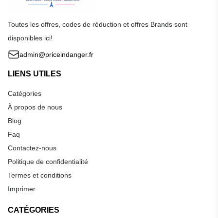
Toutes les offres, codes de réduction et offres Brands sont
disponibles ici!
admin@priceindanger.fr
LIENS UTILES
Catégories
À propos de nous
Blog
Faq
Contactez-nous
Politique de confidentialité
Termes et conditions
Imprimer
CATÉGORIES