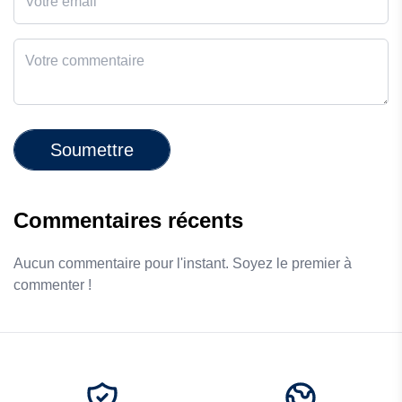
Soumettre
Commentaires récents
Aucun commentaire pour l'instant. Soyez le premier à
commenter !