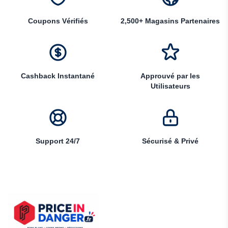
Coupons Vérifiés
2,500+ Magasins Partenaires
Cashback Instantané
Approuvé par les
Utilisateurs
Support 24/7
Sécurisé & Privé