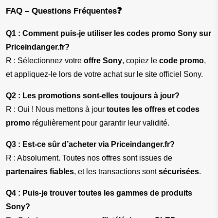
FAQ – Questions Fréquentes❓
Q1 : Comment puis-je utiliser les codes promo Sony sur 
Priceindanger.fr?
R : Sélectionnez votre 
offre Sony
, copiez le 
code promo
, 
et appliquez-le lors de votre achat sur le site officiel Sony.
Q2 : Les promotions sont-elles toujours à jour?
R : Oui ! Nous mettons à jour 
toutes les offres et codes 
promo
 régulièrement pour garantir leur validité.
Q3 : Est-ce sûr d’acheter via Priceindanger.fr?
R : Absolument. Toutes nos offres sont issues de 
partenaires fiables
, et les transactions sont 
sécurisées
.
Q4 : Puis-je trouver toutes les gammes de produits 
Sony?