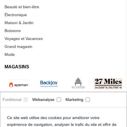
Beauté et bien-être
Électronique
Maison & Jardin
Boissons
Voyages et Vacances
Grand magasin
Mode
MAGASINS
Funktional
Webanalyse
Marketing
Ce site web utilise des cookies pour améliorer votre
expérience de navigation, analyser le trafic du site et offrir de