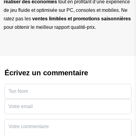
réaliser des économies
 tout en profitant d’une expérience 
de jeu fluide et optimisée sur PC, consoles et mobiles. Ne 
ratez pas les 
ventes limitées et promotions saisonnières
pour obtenir le meilleur rapport qualité-prix.
Écrivez un commentaire