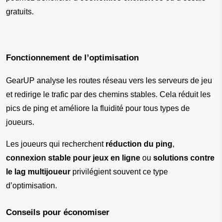
gratuits.
Fonctionnement de l’optimisation
GearUP analyse les routes réseau vers les serveurs de jeu 
et redirige le trafic par des chemins stables. Cela réduit les 
pics de ping et améliore la fluidité pour tous types de 
joueurs.
Les joueurs qui recherchent 
réduction du ping
, 
connexion stable pour jeux en ligne
 ou 
solutions contre 
le lag multijoueur
 privilégient souvent ce type 
d’optimisation.
Conseils pour économiser