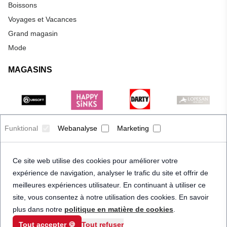
Boissons
Voyages et Vacances
Grand magasin
Mode
MAGASINS
Funktional
Webanalyse
Marketing
Ce site web utilise des cookies pour améliorer votre
expérience de navigation, analyser le trafic du site et offrir de
meilleures expériences utilisateur. En continuant à utiliser ce
site, vous consentez à notre utilisation des cookies. En savoir
plus dans notre
politique en matière de cookies
.
Tout accepter 🍪
Tout refuser