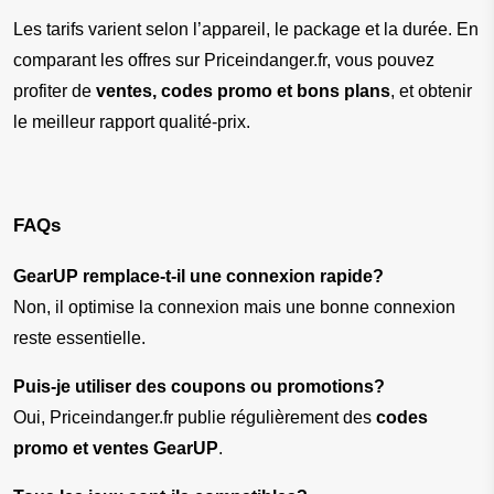
Les tarifs varient selon l’appareil, le package et la durée. En 
comparant les offres sur Priceindanger.fr, vous pouvez 
profiter de 
ventes, codes promo et bons plans
, et obtenir 
le meilleur rapport qualité-prix.
FAQs 
GearUP remplace-t-il une connexion rapide?
Non, il optimise la connexion mais une bonne connexion 
reste essentielle.
Puis-je utiliser des coupons ou promotions?
Oui, Priceindanger.fr publie régulièrement des 
codes 
promo et ventes GearUP
.