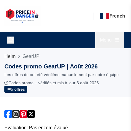
French
Menu
Heim
GearUP
Codes promo GearUP | Août 2026
Les offres de ont été vérifiées manuellement par notre équipe
Codes promo – vérifiés et mis à jour 3 août 2026
5 offres
Évaluation: Pas encore évalué