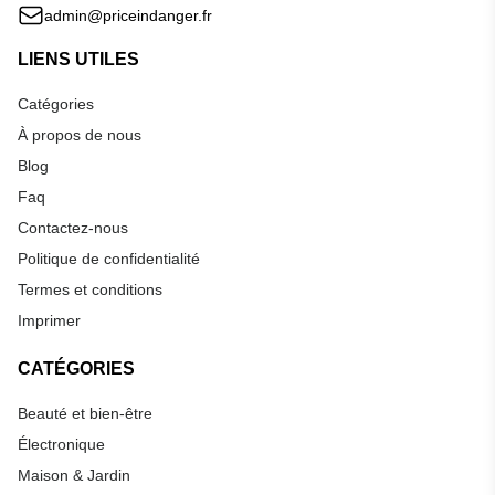
admin@priceindanger.fr
LIENS UTILES
Catégories
À propos de nous
Blog
Faq
Contactez-nous
Politique de confidentialité
Termes et conditions
Imprimer
CATÉGORIES
Beauté et bien-être
Électronique
Maison & Jardin