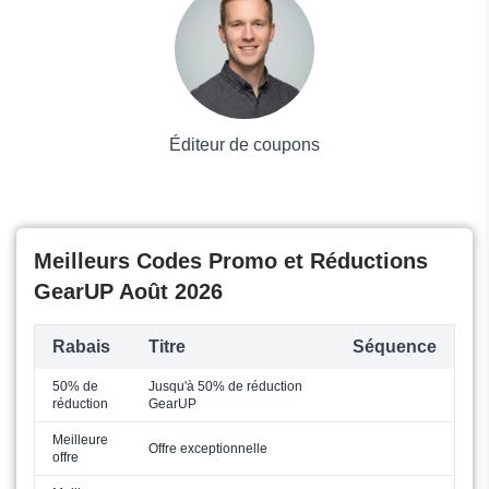
Mode
Éditeur de coupons
Meilleurs Codes Promo et Réductions
GearUP Août 2026
Rabais
Titre
Séquence
50% de
Jusqu'à 50% de réduction
réduction
GearUP
Meilleure
Offre exceptionnelle
offre