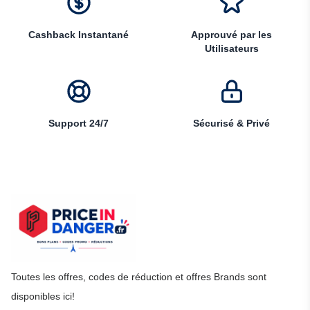
Cashback Instantané
Approuvé par les
Utilisateurs
Support 24/7
Sécurisé & Privé
Toutes les offres, codes de réduction et offres Brands sont
disponibles ici!