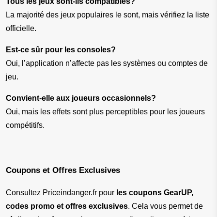
Tous les jeux sont-ils compatibles?
La majorité des jeux populaires le sont, mais vérifiez la liste 
officielle.
Est-ce sûr pour les consoles?
Oui, l’application n’affecte pas les systèmes ou comptes de 
jeu.
Convient-elle aux joueurs occasionnels?
Oui, mais les effets sont plus perceptibles pour les joueurs 
compétitifs.
Coupons et Offres Exclusives
Consultez Priceindanger.fr pour 
les coupons GearUP, 
codes promo et offres exclusives
. Cela vous permet de 