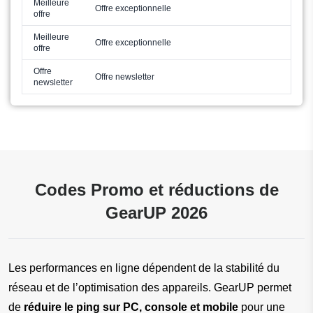
Meilleure
Offre exceptionnelle
offre
Meilleure
Offre exceptionnelle
offre
Offre
Offre newsletter
newsletter
Codes Promo et réductions de
GearUP 2026
Les performances en ligne dépendent de la stabilité du 
réseau et de l’optimisation des appareils. GearUP permet 
de 
réduire le ping sur PC, console et mobile
 pour une 