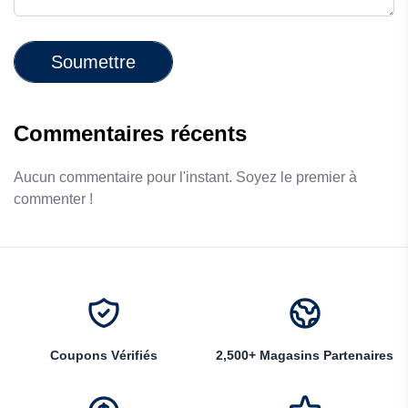
Soumettre
Commentaires récents
Aucun commentaire pour l'instant. Soyez le premier à
commenter !
Coupons Vérifiés
2,500+ Magasins Partenaires