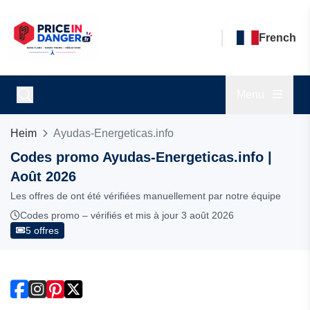
French
Menu
Heim
Ayudas-Energeticas.info
Codes promo Ayudas-Energeticas.info |
Août 2026
Les offres de ont été vérifiées manuellement par notre équipe
Codes promo – vérifiés et mis à jour 3 août 2026
5 offres