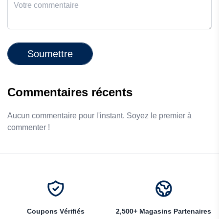
Soumettre
Commentaires récents
Aucun commentaire pour l'instant. Soyez le premier à
commenter !
Coupons Vérifiés
2,500+ Magasins Partenaires