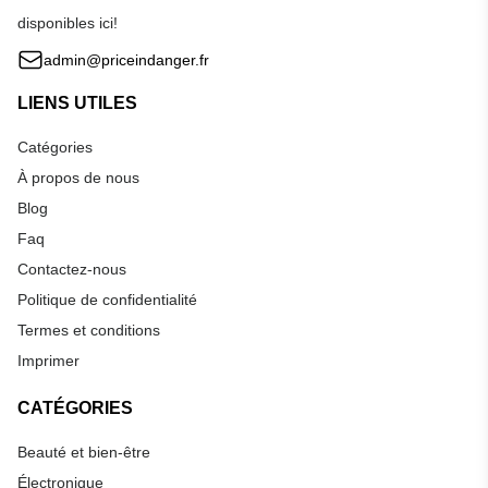
disponibles ici!
admin@priceindanger.fr
LIENS UTILES
Catégories
À propos de nous
Blog
Faq
Contactez-nous
Politique de confidentialité
Termes et conditions
Imprimer
CATÉGORIES
Beauté et bien-être
Électronique