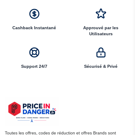
Cashback Instantané
Approuvé par les
Utilisateurs
Support 24/7
Sécurisé & Privé
Toutes les offres, codes de réduction et offres Brands sont