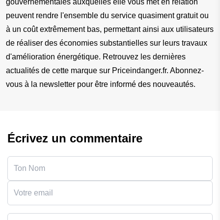
gouvernementales auxquelles elle vous met en relation 
peuvent rendre l'ensemble du service quasiment gratuit ou 
à un coût extrêmement bas, permettant ainsi aux utilisateurs 
de réaliser des économies substantielles sur leurs travaux 
d'amélioration énergétique. Retrouvez les dernières 
actualités de cette marque sur Priceindanger.fr. Abonnez-
vous à la newsletter pour être informé des nouveautés.
Écrivez un commentaire