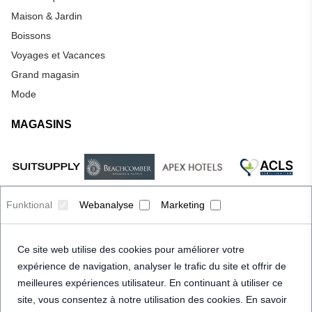
Maison & Jardin
Boissons
Voyages et Vacances
Grand magasin
Mode
MAGASINS
Funktional
Webanalyse
Marketing
Ce site web utilise des cookies pour améliorer votre
expérience de navigation, analyser le trafic du site et offrir de
meilleures expériences utilisateur. En continuant à utiliser ce
site, vous consentez à notre utilisation des cookies. En savoir