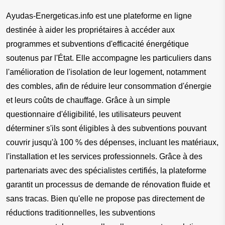
Ayudas-Energeticas.info est une plateforme en ligne 
destinée à aider les propriétaires à accéder aux 
programmes et subventions d'efficacité énergétique 
soutenus par l'État. Elle accompagne les particuliers dans 
l'amélioration de l'isolation de leur logement, notamment 
des combles, afin de réduire leur consommation d'énergie 
et leurs coûts de chauffage. Grâce à un simple 
questionnaire d'éligibilité, les utilisateurs peuvent 
déterminer s'ils sont éligibles à des subventions pouvant 
couvrir jusqu'à 100 % des dépenses, incluant les matériaux, 
l'installation et les services professionnels. Grâce à des 
partenariats avec des spécialistes certifiés, la plateforme 
garantit un processus de demande de rénovation fluide et 
sans tracas. Bien qu'elle ne propose pas directement de 
réductions traditionnelles, les subventions 