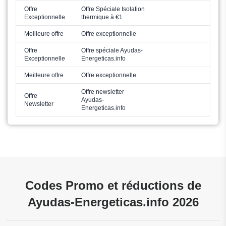
Offre
Offre Spéciale Isolation
Exceptionnelle
thermique à €1
Meilleure offre
Offre exceptionnelle
Offre
Offre spéciale Ayudas-
Exceptionnelle
Energeticas.info
Meilleure offre
Offre exceptionnelle
Offre newsletter
Offre
Ayudas-
Newsletter
Energeticas.info
Codes Promo et réductions de
Ayudas-Energeticas.info 2026