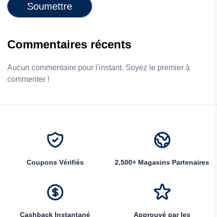
Soumettre
Commentaires récents
Aucun commentaire pour l'instant. Soyez le premier à
commenter !
Coupons Vérifiés
2,500+ Magasins Partenaires
Cashback Instantané
Approuvé par les