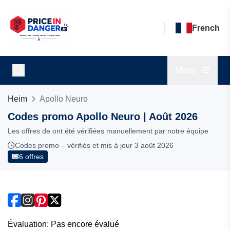
French
Menu
Heim
Apollo Neuro
Codes promo Apollo Neuro | Août 2026
Les offres de ont été vérifiées manuellement par notre équipe
Codes promo – vérifiés et mis à jour 3 août 2026
6 offres
Évaluation: Pas encore évalué