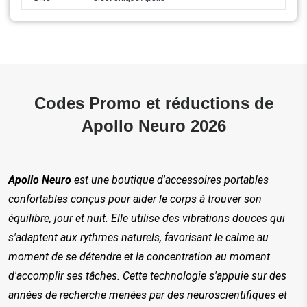
Codes Promo et réductions de
Apollo Neuro 2026
Apollo Neuro
 est une boutique d'accessoires portables 
confortables conçus pour aider le corps à trouver son 
équilibre, jour et nuit. Elle utilise des vibrations douces qui 
s'adaptent aux rythmes naturels, favorisant le calme au 
moment de se détendre et la concentration au moment 
d'accomplir ses tâches. Cette technologie s'appuie sur des 
années de recherche menées par des neuroscientifiques et 