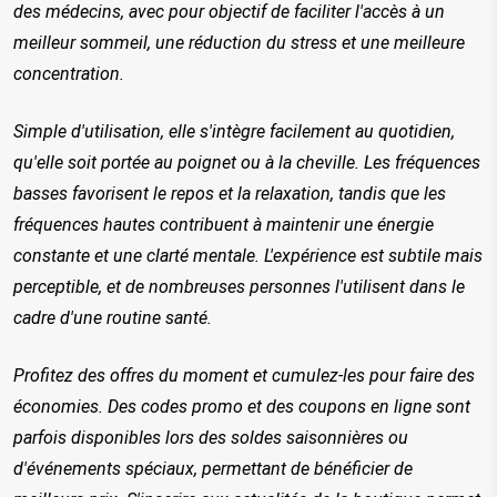
des médecins, avec pour objectif de faciliter l'accès à un 
meilleur sommeil, une réduction du stress et une meilleure 
concentration.
Simple d'utilisation, elle s'intègre facilement au quotidien, 
qu'elle soit portée au poignet ou à la cheville. Les fréquences 
basses favorisent le repos et la relaxation, tandis que les 
fréquences hautes contribuent à maintenir une énergie 
constante et une clarté mentale. L'expérience est subtile mais 
perceptible, et de nombreuses personnes l'utilisent dans le 
cadre d'une routine santé.
Profitez des offres du moment et cumulez-les pour faire des 
économies. Des codes promo et des coupons en ligne sont 
parfois disponibles lors des soldes saisonnières ou 
d'événements spéciaux, permettant de bénéficier de 