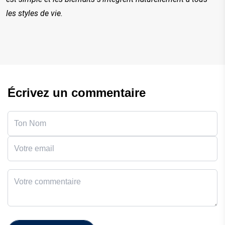
les styles de vie.
Écrivez un commentaire