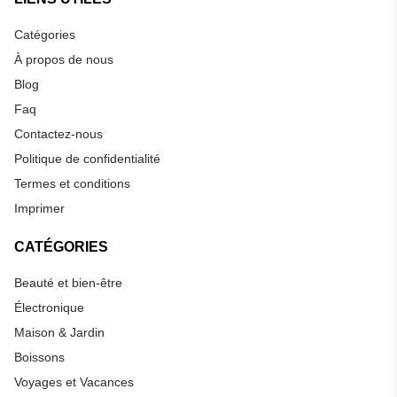
Catégories
À propos de nous
Blog
Faq
Contactez-nous
Politique de confidentialité
Termes et conditions
Imprimer
CATÉGORIES
Beauté et bien-être
Électronique
Maison & Jardin
Boissons
Voyages et Vacances