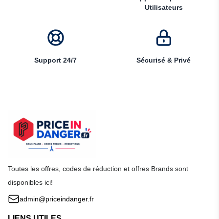
Utilisateurs
Support 24/7
Sécurisé & Privé
Toutes les offres, codes de réduction et offres Brands sont
disponibles ici!
admin@priceindanger.fr
LIENS UTILES