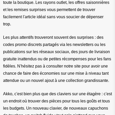
toute la boutique. Les rayons outlet, les offres saisonnières 
et les remises surprises vous permettent de trouver 
facilement l'article idéal sans vous soucier de dépenser 
trop.
Les plus attentifs trouveront souvent des surprises : des 
codes promo discrets partagés via les newsletters ou les 
publications sur les réseaux sociaux, des jours de livraison 
gratuite inattendus ou de petites récompenses pour les fans 
fidèles. N'hésitez pas à consulter notre site pour avoir une 
chance de faire des économies sur une mise à niveau tant 
attendue ou un nouvel ajout à une collection grandissante.
Akko, c'est bien plus que des claviers sur une étagère : c'est 
un endroit où trouver des pièces pour tous les goûts et tous 
les budgets. Un nouveau clavier, de nouveaux capuchons 