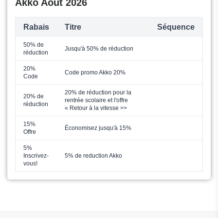
Akko Août 2026
Rabais
Titre
Séquence
50% de
Jusqu'à 50% de réduction
réduction
20%
Code promo Akko 20%
Code
20% de réduction pour la
20% de
rentrée scolaire et l'offre
réduction
« Retour à la vitesse >>
15%
Économisez jusqu'à 15%
Offre
5%
Inscrivez-
5% de reduction Akko
vous!