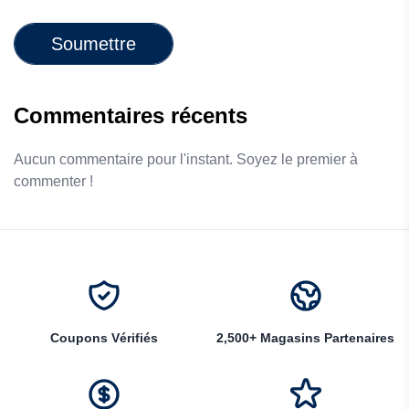
Soumettre
Commentaires récents
Aucun commentaire pour l'instant. Soyez le premier à
commenter !
Coupons Vérifiés
2,500+ Magasins Partenaires