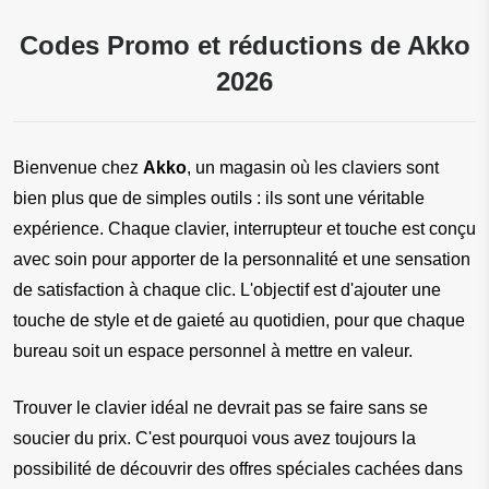
Codes Promo et réductions de Akko
2026
Bienvenue chez
Akko
, un magasin où les claviers sont
bien plus que de simples outils : ils sont une véritable
expérience. Chaque clavier, interrupteur et touche est conçu
avec soin pour apporter de la personnalité et une sensation
de satisfaction à chaque clic. L'objectif est d'ajouter une
touche de style et de gaieté au quotidien, pour que chaque
bureau soit un espace personnel à mettre en valeur.
Trouver le clavier idéal ne devrait pas se faire sans se 
soucier du prix. C'est pourquoi vous avez toujours la 
possibilité de découvrir des offres spéciales cachées dans 