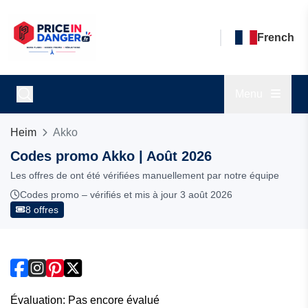
French
Menu
Heim
Akko
Codes promo Akko | Août 2026
Les offres de ont été vérifiées manuellement par notre équipe
Codes promo – vérifiés et mis à jour 3 août 2026
8 offres
Évaluation: Pas encore évalué