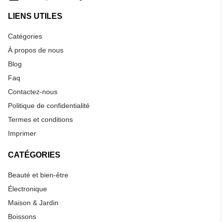
LIENS UTILES
Catégories
À propos de nous
Blog
Faq
Contactez-nous
Politique de confidentialité
Termes et conditions
Imprimer
CATÉGORIES
Beauté et bien-être
Électronique
Maison & Jardin
Boissons