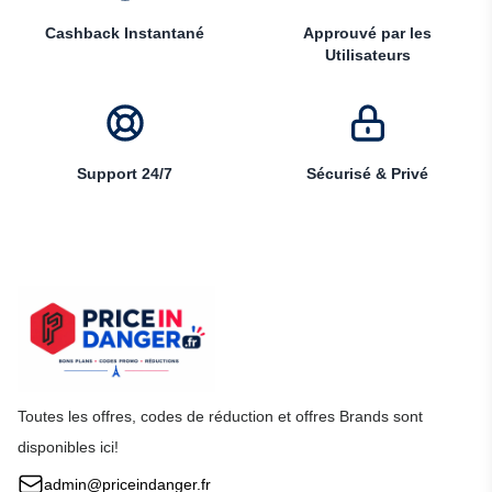
Cashback Instantané
Approuvé par les
Utilisateurs
Support 24/7
Sécurisé & Privé
Toutes les offres, codes de réduction et offres Brands sont
disponibles ici!
admin@priceindanger.fr