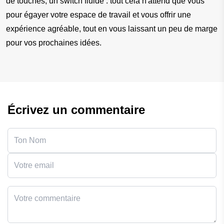
de touches, un switch fluide : tout cela n'attend que vous 
pour égayer votre espace de travail et vous offrir une 
expérience agréable, tout en vous laissant un peu de marge 
pour vos prochaines idées.
Écrivez un commentaire