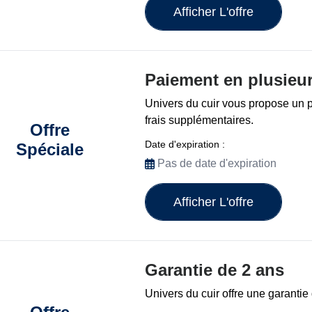
Afficher L'offre
Paiement en plusieur
Univers du cuir vous propose un 
frais supplémentaires.
Offre
Date d'expiration :
Spéciale
Pas de date d'expiration
Afficher L'offre
Garantie de 2 ans
Univers du cuir offre une garantie