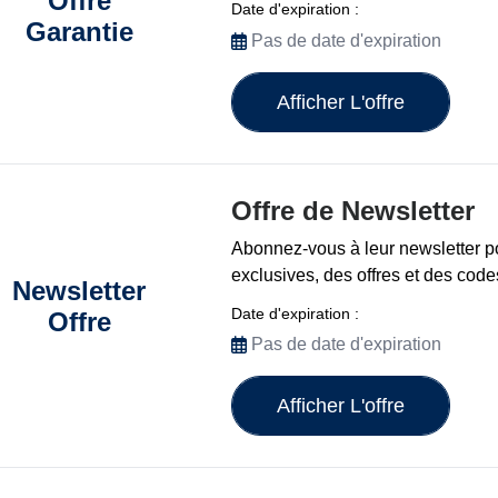
Offre
Date d'expiration :
Garantie
Pas de date d'expiration
Afficher L'offre
Offre de Newsletter
Abonnez-vous à leur newsletter p
exclusives, des offres et des cod
Newsletter
Date d'expiration :
Offre
Pas de date d'expiration
Afficher L'offre