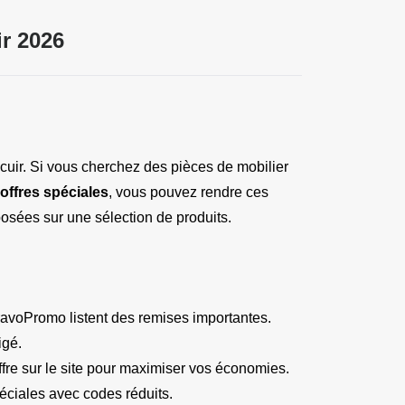
r 2026
cuir. Si vous cherchez des pièces de mobilier 
offres spéciales
, vous pouvez rendre ces 
posées sur une sélection de produits.
BravoPromo listent des remises importantes.
igé.
fre sur le site pour maximiser vos économies.
ciales avec codes réduits.