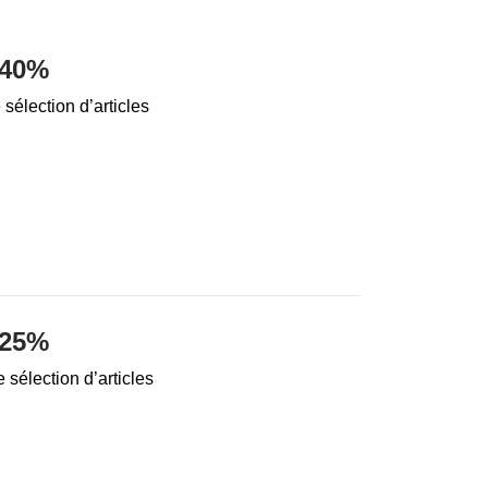
 40%
sélection d’articles
 25%
sélection d’articles