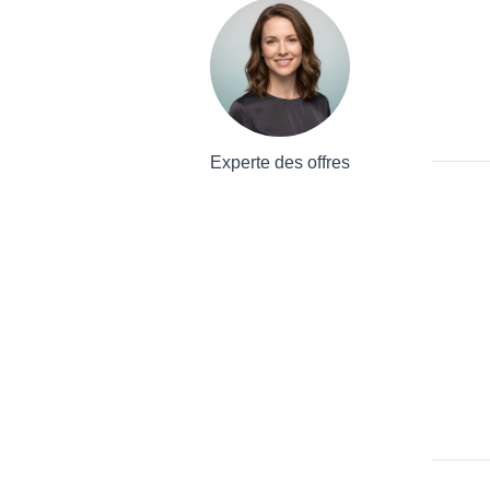
Experte des offres