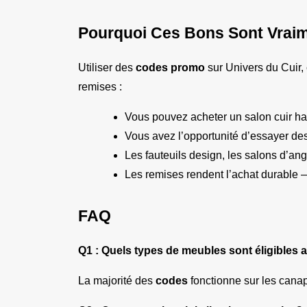
Pourquoi Ces Bons Sont Vraim
Utiliser des 
codes promo
 sur Univers du Cuir,
remises :
Vous pouvez acheter un salon cuir ha
Vous avez l’opportunité d’essayer d
Les fauteuils design, les salons d’ang
Les remises rendent l’achat durable 
FAQ
Q1 : Quels types de meubles sont éligibles
La majorité des 
codes
 fonctionne sur les canap