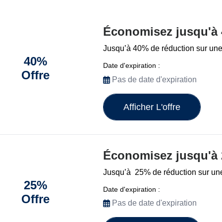
Économisez jusqu'à
Jusqu’à 40% de réduction sur une 
40%
Date d'expiration :
Offre
Pas de date d'expiration
Afficher L'offre
Économisez jusqu'à
Jusqu’à 25% de réduction sur une 
25%
Date d'expiration :
Offre
Pas de date d'expiration