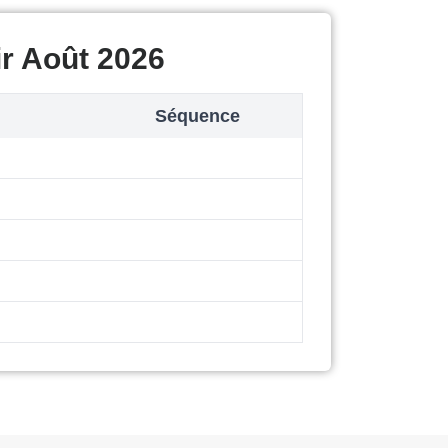
r Août 2026
Séquence