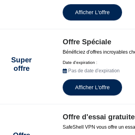
Afficher L'offre
Offre Spéciale
Bénéficiez d'offres incroyables 
Super
Date d'expiration :
offre
Pas de date d'expiration
Afficher L'offre
Offre d'essai gratuite
SafeShell VPN vous offre un essai 