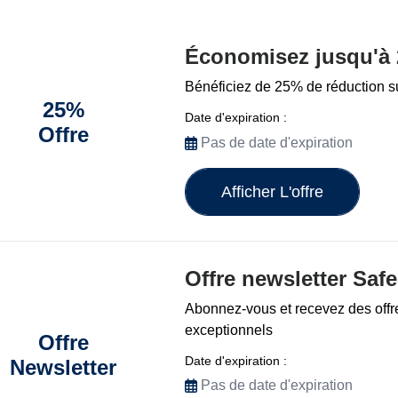
Économisez jusqu'à
Bénéficiez de 25% de réduction su
25%
Date d'expiration :
Offre
Pas de date d'expiration
Afficher L'offre
Offre newsletter Saf
Abonnez-vous et recevez des offr
exceptionnels
Offre
Date d'expiration :
Newsletter
Pas de date d'expiration