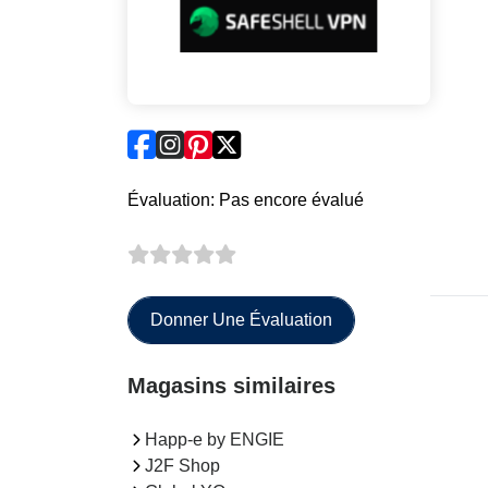
Évaluation: Pas encore évalué
Donner Une Évaluation
Magasins similaires
Happ-e by ENGIE
J2F Shop