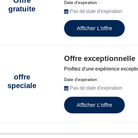
Offre
Date d'expiration :
gratuite
Pas de date d'expiration
Afficher L'offre
Offre exceptionnelle
Profitez d'une expérience except
offre
Date d'expiration :
speciale
Pas de date d'expiration
Afficher L'offre