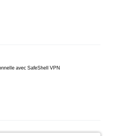
ionnelle avec SafeShell VPN