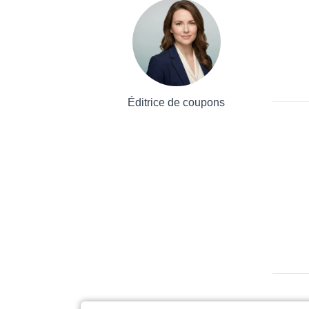
Éditrice de coupons