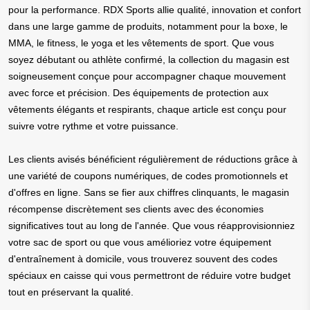
pour la performance. RDX Sports allie qualité, innovation et confort
dans une large gamme de produits, notamment pour la boxe, le
MMA, le fitness, le yoga et les vêtements de sport. Que vous
soyez débutant ou athlète confirmé, la collection du magasin est
soigneusement conçue pour accompagner chaque mouvement
avec force et précision. Des équipements de protection aux
vêtements élégants et respirants, chaque article est conçu pour
suivre votre rythme et votre puissance.
Les clients avisés bénéficient régulièrement de réductions grâce à
une variété de coupons numériques, de codes promotionnels et
d'offres en ligne. Sans se fier aux chiffres clinquants, le magasin
récompense discrètement ses clients avec des économies
significatives tout au long de l'année. Que vous réapprovisionniez
votre sac de sport ou que vous amélioriez votre équipement
d'entraînement à domicile, vous trouverez souvent des codes
spéciaux en caisse qui vous permettront de réduire votre budget
tout en préservant la qualité.