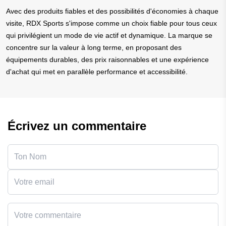
Avec des produits fiables et des possibilités d'économies à chaque
visite, RDX Sports s'impose comme un choix fiable pour tous ceux
qui privilégient un mode de vie actif et dynamique. La marque se
concentre sur la valeur à long terme, en proposant des
équipements durables, des prix raisonnables et une expérience
d'achat qui met en parallèle performance et accessibilité.
Écrivez un commentaire