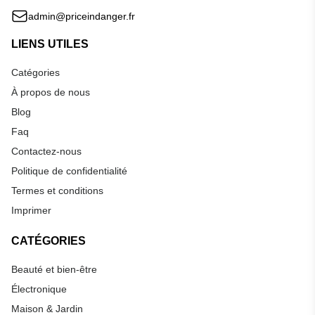
admin@priceindanger.fr
LIENS UTILES
Catégories
À propos de nous
Blog
Faq
Contactez-nous
Politique de confidentialité
Termes et conditions
Imprimer
CATÉGORIES
Beauté et bien-être
Électronique
Maison & Jardin