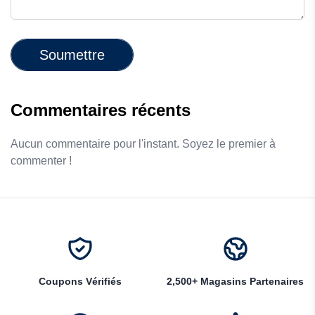
Soumettre
Commentaires récents
Aucun commentaire pour l'instant. Soyez le premier à
commenter !
Coupons Vérifiés
2,500+ Magasins Partenaires