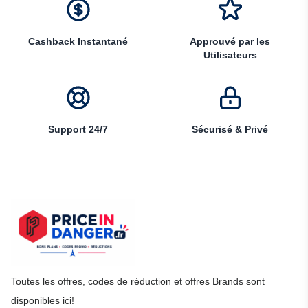
Cashback Instantané
Approuvé par les
Utilisateurs
Support 24/7
Sécurisé & Privé
Toutes les offres, codes de réduction et offres Brands sont
disponibles ici!