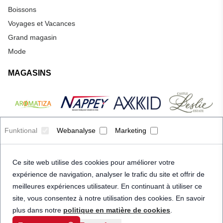
Boissons
Voyages et Vacances
Grand magasin
Mode
MAGASINS
Funktional
Webanalyse
Marketing
Ce site web utilise des cookies pour améliorer votre
expérience de navigation, analyser le trafic du site et offrir de
meilleures expériences utilisateur. En continuant à utiliser ce
site, vous consentez à notre utilisation des cookies. En savoir
plus dans notre
politique en matière de cookies
.