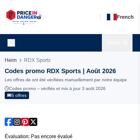
French
Menu
Heim
RDX Sports
Codes promo RDX Sports | Août 2026
Les offres de ont été vérifiées manuellement par notre équipe
Codes promo – vérifiés et mis à jour 3 août 2026
5 offres
Évaluation: Pas encore évalué