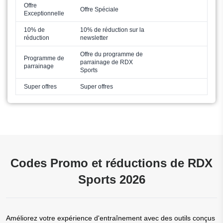
Offre
Offre Spéciale
Exceptionnelle
10% de
10% de réduction sur la
réduction
newsletter
Offre du programme de
Programme de
parrainage de RDX
parrainage
Sports
Super offres
Super offres
Codes Promo et réductions de RDX
Sports 2026
Améliorez votre expérience d'entraînement avec des outils conçus