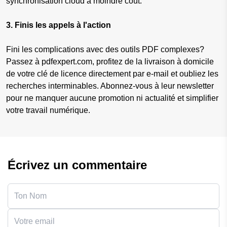
synchronisation cloud à moindre coût.
3. Finis les appels à l'action
Fini les complications avec des outils PDF complexes?
Passez à pdfexpert.com, profitez de la livraison à domicile
de votre clé de licence directement par e-mail et oubliez les
recherches interminables. Abonnez-vous à leur newsletter
pour ne manquer aucune promotion ni actualité et simplifier
votre travail numérique.
Écrivez un commentaire