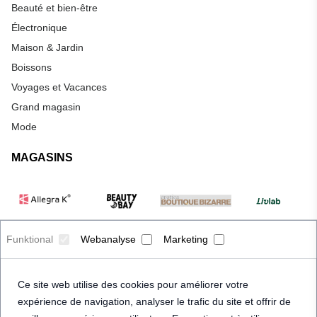
Beauté et bien-être
Électronique
Maison & Jardin
Boissons
Voyages et Vacances
Grand magasin
Mode
MAGASINS
Funktional
Webanalyse
Marketing
Ce site web utilise des cookies pour améliorer votre
expérience de navigation, analyser le trafic du site et offrir de