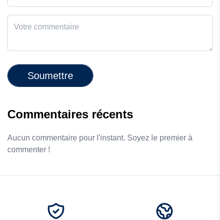
Soumettre
Commentaires récents
Aucun commentaire pour l'instant. Soyez le premier à
commenter !