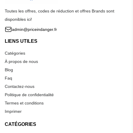
Toutes les offres, codes de réduction et offres Brands sont
disponibles ici!
admin@priceindanger.fr
LIENS UTILES
Catégories
À propos de nous
Blog
Faq
Contactez-nous
Politique de confidentialité
Termes et conditions
Imprimer
CATÉGORIES