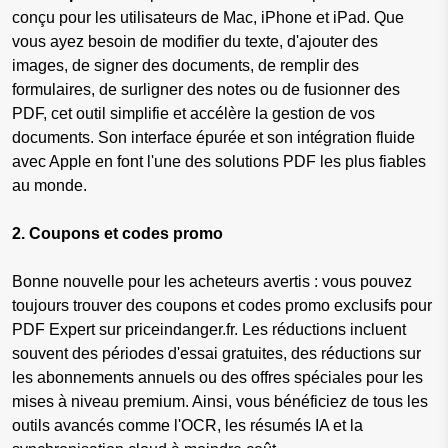
conçu pour les utilisateurs de Mac, iPhone et iPad. Que
vous ayez besoin de modifier du texte, d'ajouter des
images, de signer des documents, de remplir des
formulaires, de surligner des notes ou de fusionner des
PDF, cet outil simplifie et accélère la gestion de vos
documents. Son interface épurée et son intégration fluide
avec Apple en font l'une des solutions PDF les plus fiables
au monde.
2. Coupons et codes promo
Bonne nouvelle pour les acheteurs avertis : vous pouvez
toujours trouver des coupons et codes promo exclusifs pour
PDF Expert sur priceindanger.fr. Les réductions incluent
souvent des périodes d'essai gratuites, des réductions sur
les abonnements annuels ou des offres spéciales pour les
mises à niveau premium. Ainsi, vous bénéficiez de tous les
outils avancés comme l'OCR, les résumés IA et la