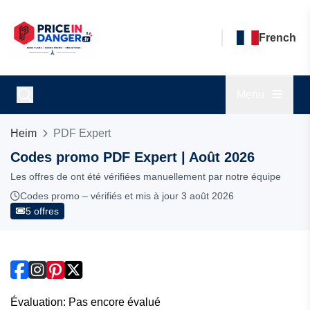
French
Menu
Heim
PDF Expert
Codes promo PDF Expert | Août 2026
Les offres de ont été vérifiées manuellement par notre équipe
Codes promo – vérifiés et mis à jour 3 août 2026
5 offres
Évaluation: Pas encore évalué