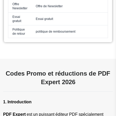
Offre
Offre de Newsletter
Newsletter
Essai
Essai gratuit
gratuit
Politique
politique de remboursement
de retour
Codes Promo et réductions de PDF
Expert 2026
1. Introduction
PDF Expert
est un puissant éditeur PDF spécialement