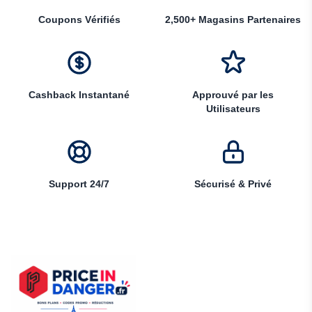
Coupons Vérifiés
2,500+ Magasins Partenaires
Cashback Instantané
Approuvé par les
Utilisateurs
Support 24/7
Sécurisé & Privé