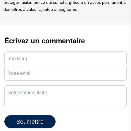
protéger facilement ce qui compte, grâce à un accès permanent à
des offres à valeur ajoutée à long terme.
Écrivez un commentaire
Soumettre