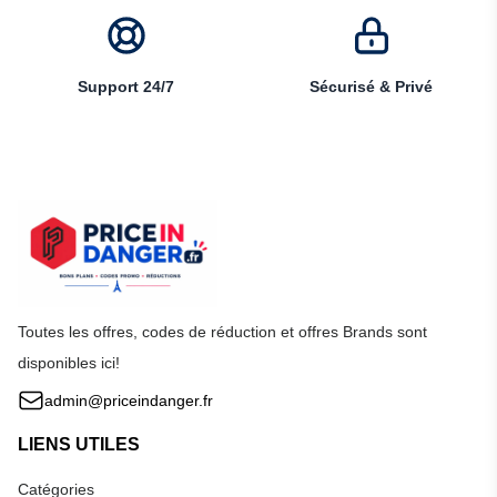
Support 24/7
Sécurisé & Privé
Toutes les offres, codes de réduction et offres Brands sont
disponibles ici!
admin@priceindanger.fr
LIENS UTILES
Catégories