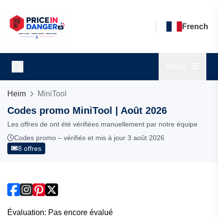
French
Menu
Heim
MiniTool
Codes promo MiniTool | Août 2026
Les offres de ont été vérifiées manuellement par notre équipe
Codes promo – vérifiés et mis à jour 3 août 2026
8 offres
Évaluation: Pas encore évalué