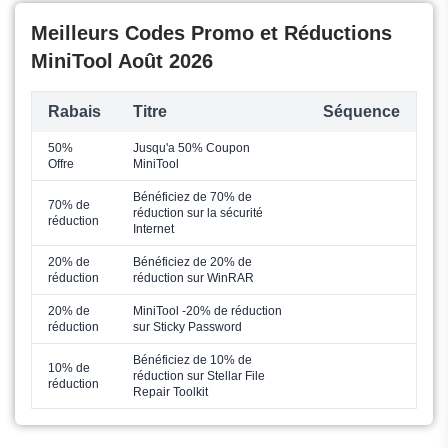
Meilleurs Codes Promo et Réductions
MiniTool Août 2026
Rabais
Titre
Séquence
50%
Jusqu'a 50% Coupon
Offre
MiniTool
Bénéficiez de 70% de
70% de
réduction sur la sécurité
réduction
Internet
20% de
Bénéficiez de 20% de
réduction
réduction sur WinRAR
20% de
MiniTool -20% de réduction
réduction
sur Sticky Password
Bénéficiez de 10% de
10% de
réduction sur Stellar File
réduction
Repair Toolkit