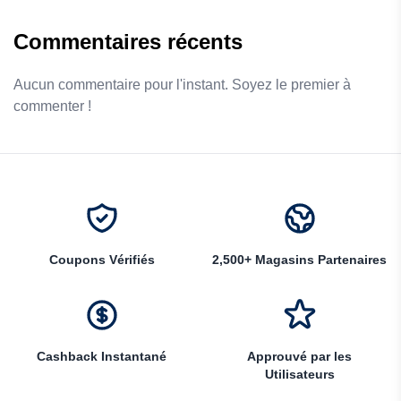
Commentaires récents
Aucun commentaire pour l'instant. Soyez le premier à
commenter !
Coupons Vérifiés
2,500+ Magasins Partenaires
Cashback Instantané
Approuvé par les
Utilisateurs