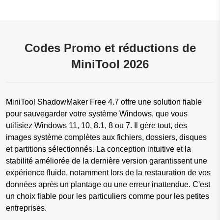
Codes Promo et réductions de
MiniTool 2026
MiniTool ShadowMaker Free 4.7 offre une solution fiable
pour sauvegarder votre système Windows, que vous
utilisiez Windows 11, 10, 8.1, 8 ou 7. Il gère tout, des
images système complètes aux fichiers, dossiers, disques
et partitions sélectionnés. La conception intuitive et la
stabilité améliorée de la dernière version garantissent une
expérience fluide, notamment lors de la restauration de vos
données après un plantage ou une erreur inattendue. C'est
un choix fiable pour les particuliers comme pour les petites
entreprises.