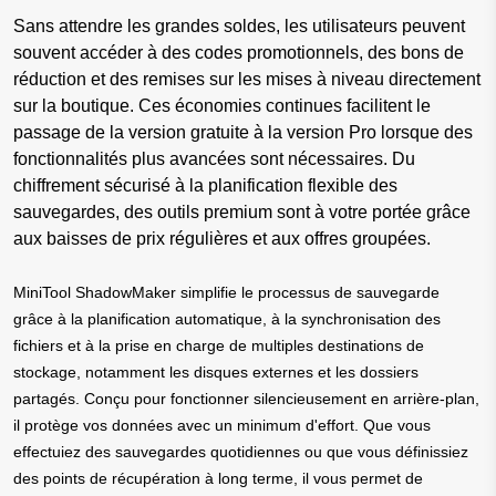
Sans attendre les grandes soldes, les utilisateurs peuvent
souvent accéder à des codes promotionnels, des bons de
réduction et des remises sur les mises à niveau directement
sur la boutique. Ces économies continues facilitent le
passage de la version gratuite à la version Pro lorsque des
fonctionnalités plus avancées sont nécessaires. Du
chiffrement sécurisé à la planification flexible des
sauvegardes, des outils premium sont à votre portée grâce
aux baisses de prix régulières et aux offres groupées.
MiniTool ShadowMaker simplifie le processus de sauvegarde
grâce à la planification automatique, à la synchronisation des
fichiers et à la prise en charge de multiples destinations de
stockage, notamment les disques externes et les dossiers
partagés. Conçu pour fonctionner silencieusement en arrière-plan,
il protège vos données avec un minimum d'effort. Que vous
effectuiez des sauvegardes quotidiennes ou que vous définissiez
des points de récupération à long terme, il vous permet de