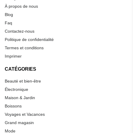
À propos de nous
Blog
Faq
Contactez-nous
Politique de confidentialité
Termes et conditions
Imprimer
CATÉGORIES
Beauté et bien-être
Électronique
Maison & Jardin
Boissons
Voyages et Vacances
Grand magasin
Mode