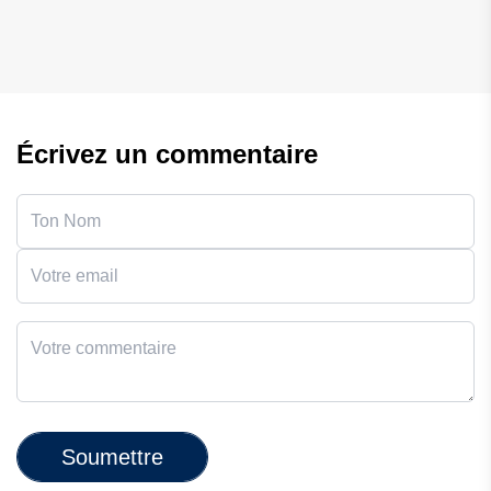
Écrivez un commentaire
Soumettre