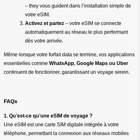
– they vous guident dans l’installation simple de 
votre eSIM.
Activez et partez
 – votre eSIM se connecte 
automatiquement au réseau le plus performant 
dès votre arrivée.
Même lorsque votre forfait data se termine, vos applications 
essentielles comme 
WhatsApp, Google Maps ou Uber
continuent de fonctionner, garantissant un voyage serein.
FAQs
1. Qu’est-ce qu’une eSIM de voyage ?
Une eSIM est une carte SIM digitale intégrée à votre 
téléphone, permettant la connexion aux réseaux mobiles 