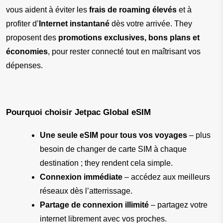
vous aident à éviter les 
frais de roaming élevés
 et à 
profiter d’
Internet instantané
 dès votre arrivée. They 
proposent des 
promotions exclusives, bons plans et 
économies
, pour rester connecté tout en maîtrisant vos 
dépenses.
Pourquoi choisir Jetpac Global eSIM
Une seule eSIM pour tous vos voyages
 – plus 
besoin de changer de carte SIM à chaque 
destination ; they rendent cela simple.
Connexion immédiate
 – accédez aux meilleurs 
réseaux dès l’atterrissage.
Partage de connexion illimité
 – partagez votre 
internet librement avec vos proches.