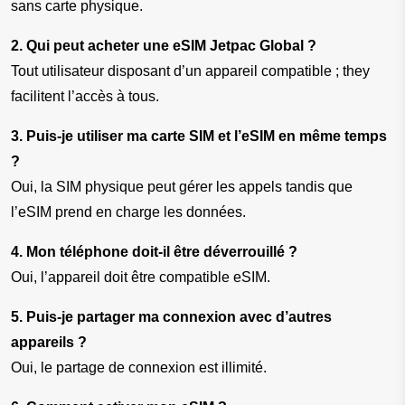
sans carte physique.
2. Qui peut acheter une eSIM Jetpac Global ?
Tout utilisateur disposant d’un appareil compatible ; they 
facilitent l’accès à tous.
3. Puis-je utiliser ma carte SIM et l’eSIM en même temps 
?
Oui, la SIM physique peut gérer les appels tandis que 
l’eSIM prend en charge les données.
4. Mon téléphone doit-il être déverrouillé ?
Oui, l’appareil doit être compatible eSIM.
5. Puis-je partager ma connexion avec d’autres 
appareils ?
Oui, le partage de connexion est illimité.