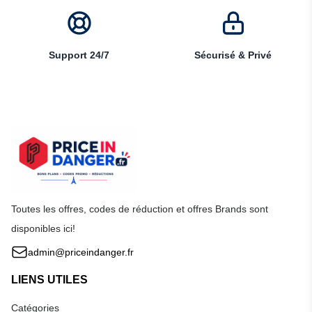
Support 24/7
Sécurisé & Privé
Toutes les offres, codes de réduction et offres Brands sont
disponibles ici!
admin@priceindanger.fr
LIENS UTILES
Catégories