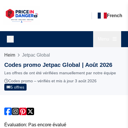
French
Menu
Heim
Jetpac Global
Codes promo Jetpac Global | Août 2026
Les offres de ont été vérifiées manuellement par notre équipe
Codes promo – vérifiés et mis à jour 3 août 2026
5 offres
Évaluation: Pas encore évalué