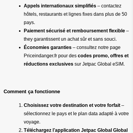
Appels internationaux simplifiés
 – contactez 
hôtels, restaurants et lignes fixes dans plus de 50 
pays.
Paiement sécurisé et remboursement flexible
 – 
they garantissent un achat sûr et sans souci.
Économies garanties
 – consultez notre page 
Priceindanger.fr pour des 
codes promo, offres et 
réductions exclusives
 sur Jetpac Global eSIM.
Comment ça fonctionne
Choisissez votre destination et votre forfait
 – 
sélectionnez le pays et le plan data adapté à votre 
voyage.
Téléchargez l’application Jetpac Global Global