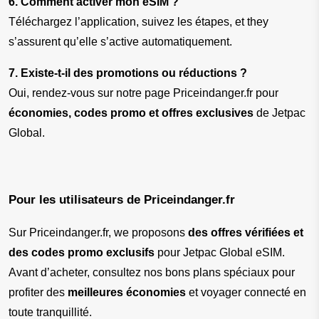
6. Comment activer mon eSIM ?
Téléchargez l’application, suivez les étapes, et they 
s’assurent qu’elle s’active automatiquement.
7. Existe-t-il des promotions ou réductions ?
Oui, rendez-vous sur notre page Priceindanger.fr pour 
économies, codes promo et offres exclusives
 de Jetpac 
Global.
Pour les utilisateurs de Priceindanger.fr
Sur Priceindanger.fr, we proposons 
des offres vérifiées et 
des codes promo exclusifs
 pour Jetpac Global eSIM. 
Avant d’acheter, consultez nos bons plans spéciaux pour 
profiter des 
meilleures économies
 et voyager connecté en 
toute tranquillité.