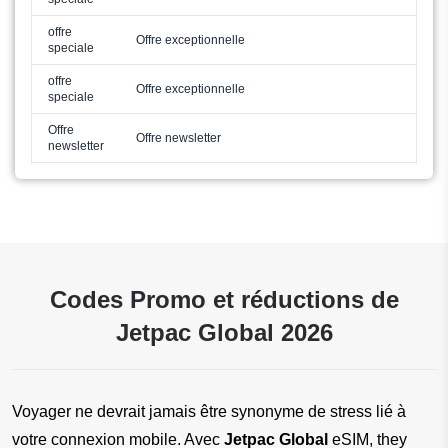
offre
Offre exceptionnelle
speciale
offre
Offre exceptionnelle
speciale
Offre
Offre newsletter
newsletter
Codes Promo et réductions de
Jetpac Global 2026
Voyager ne devrait jamais être synonyme de stress lié à 
votre connexion mobile. Avec 
Jetpac Global
 eSIM, they 