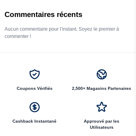
Commentaires récents
Aucun commentaire pour l'instant. Soyez le premier à
commenter !
Coupons Vérifiés
2,500+ Magasins Partenaires
Cashback Instantané
Approuvé par les
Utilisateurs