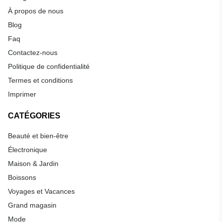
À propos de nous
Blog
Faq
Contactez-nous
Politique de confidentialité
Termes et conditions
Imprimer
CATÉGORIES
Beauté et bien-être
Électronique
Maison & Jardin
Boissons
Voyages et Vacances
Grand magasin
Mode