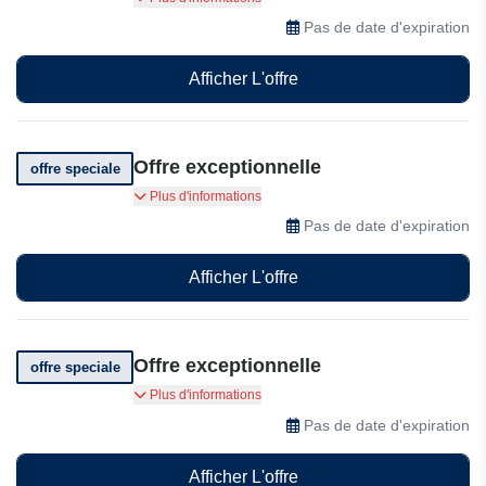
Pas de date d'expiration
Afficher L'offre
Offre exceptionnelle
offre speciale
Achetez des forfaits et économisez davantage
Plus d'informations
Pas de date d'expiration
Afficher L'offre
Offre exceptionnelle
offre speciale
Profitez d'offres exceptionnelles
Plus d'informations
Pas de date d'expiration
Afficher L'offre