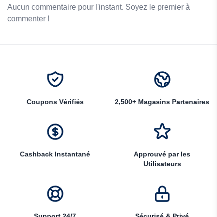
Aucun commentaire pour l'instant. Soyez le premier à
commenter !
Coupons Vérifiés
2,500+ Magasins Partenaires
Cashback Instantané
Approuvé par les
Utilisateurs
Support 24/7
Sécurisé & Privé