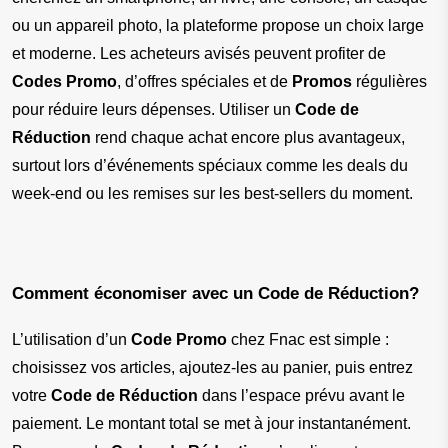
ou un appareil photo, la plateforme propose un choix large 
et moderne. Les acheteurs avisés peuvent profiter de 
Codes Promo
, d’offres spéciales et de 
Promos
 régulières 
pour réduire leurs dépenses. Utiliser un 
Code de 
Réduction
 rend chaque achat encore plus avantageux, 
surtout lors d’événements spéciaux comme les deals du 
week-end ou les remises sur les best-sellers du moment.
Comment économiser avec un Code de Réduction?
L’utilisation d’un 
Code Promo
 chez Fnac est simple : 
choisissez vos articles, ajoutez-les au panier, puis entrez 
votre 
Code de Réduction
 dans l’espace prévu avant le 
paiement. Le montant total se met à jour instantanément. 