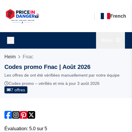
French
Menu
Heim
Fnac
Codes promo Fnac | Août 2026
Les offres de ont été vérifiées manuellement par notre équipe
Codes promo – vérifiés et mis à jour 3 août 2026
7 offres
Évaluation: 5.0 sur 5