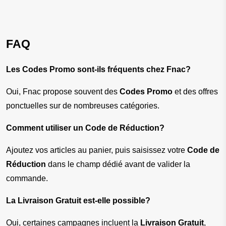
FAQ
Les Codes Promo sont-ils fréquents chez Fnac?
Oui, Fnac propose souvent des 
Codes Promo
 et des offres 
ponctuelles sur de nombreuses catégories.
Comment utiliser un Code de Réduction?
Ajoutez vos articles au panier, puis saisissez votre 
Code de 
Réduction
 dans le champ dédié avant de valider la 
commande.
La Livraison Gratuit est-elle possible?
Oui, certaines campagnes incluent la 
Livraison Gratuit
, 