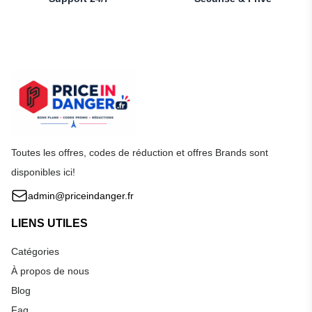
Toutes les offres, codes de réduction et offres Brands sont
disponibles ici!
admin@priceindanger.fr
LIENS UTILES
Catégories
À propos de nous
Blog
Faq