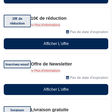
10€ de réduction
10€ de
réduction
10€ de réduction dès 50€ d'achat
Plus d'informations
Pas de date d'expiration
Afficher L'offre
Offre de Newsletter
Inscrivez-vous!
Abonnez-vous pour recevoir des offres
Plus d'informations
exceptionnelles
Pas de date d'expiration
Afficher L'offre
Livraison gratuite
livraison