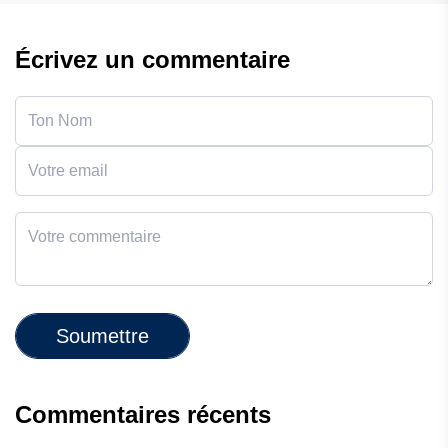
Écrivez un commentaire
Soumettre
Commentaires récents