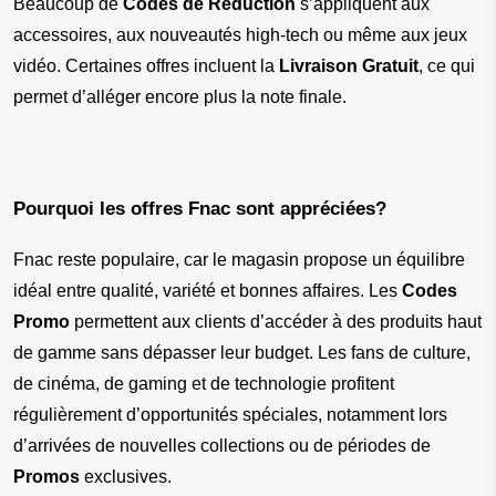
Beaucoup de 
Codes de Réduction
 s’appliquent aux 
accessoires, aux nouveautés high-tech ou même aux jeux 
vidéo. Certaines offres incluent la 
Livraison Gratuit
, ce qui 
permet d’alléger encore plus la note finale.
Pourquoi les offres Fnac sont appréciées?
Fnac reste populaire, car le magasin propose un équilibre 
idéal entre qualité, variété et bonnes affaires. Les 
Codes 
Promo
 permettent aux clients d’accéder à des produits haut 
de gamme sans dépasser leur budget. Les fans de culture, 
de cinéma, de gaming et de technologie profitent 
régulièrement d’opportunités spéciales, notamment lors 
d’arrivées de nouvelles collections ou de périodes de 
Promos
 exclusives.