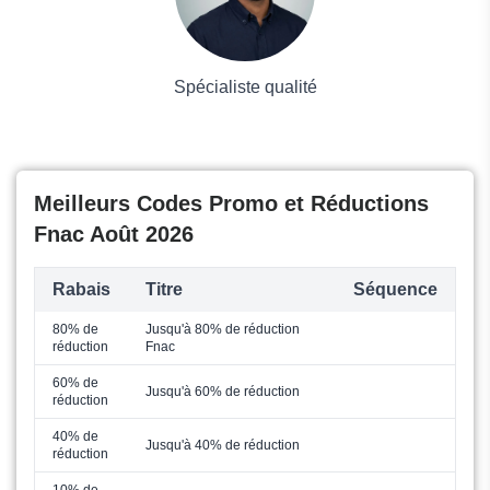
Spécialiste qualité
Meilleurs Codes Promo et Réductions
Fnac Août 2026
Rabais
Titre
Séquence
80% de
Jusqu'à 80% de réduction
réduction
Fnac
60% de
Jusqu'à 60% de réduction
réduction
40% de
Jusqu'à 40% de réduction
réduction
10% de