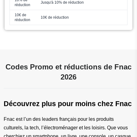
Jusqu'à 10% de réduction
réduction
10€ de
10€ de réduction
réduction
Codes Promo et réductions de Fnac
2026
Découvrez plus pour moins chez Fnac
Fnac est l’un des leaders français pour les produits 
culturels, la tech, l’électroménager et les loisirs. Que vous 
cherchiez un smartphone, un livre, une console, un casque 