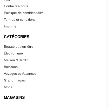
Contactez-nous
Politique de confidentialité
Termes et conditions
Imprimer
CATÉGORIES
Beauté et bien-être
Électronique
Maison & Jardin
Boissons
Voyages et Vacances
Grand magasin
Mode
MAGASINS