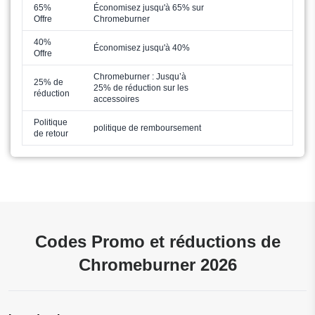
65%
Économisez jusqu'à 65% sur
Offre
Chromeburner
40%
Économisez jusqu'à 40%
Offre
Chromeburner : Jusqu’à
25% de
25% de réduction sur les
réduction
accessoires
Politique
politique de remboursement
de retour
Codes Promo et réductions de
Chromeburner 2026