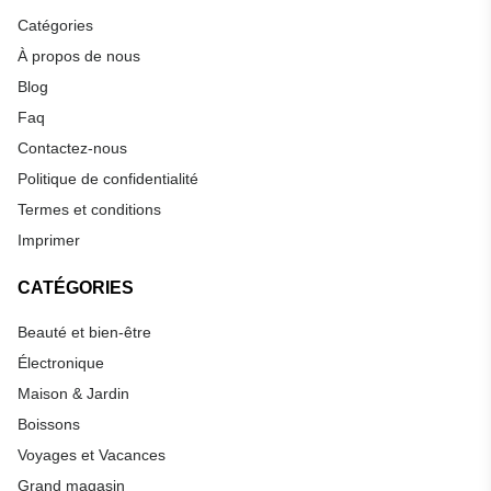
Catégories
À propos de nous
Blog
Faq
Contactez-nous
Politique de confidentialité
Termes et conditions
Imprimer
CATÉGORIES
Beauté et bien-être
Électronique
Maison & Jardin
Boissons
Voyages et Vacances
Grand magasin