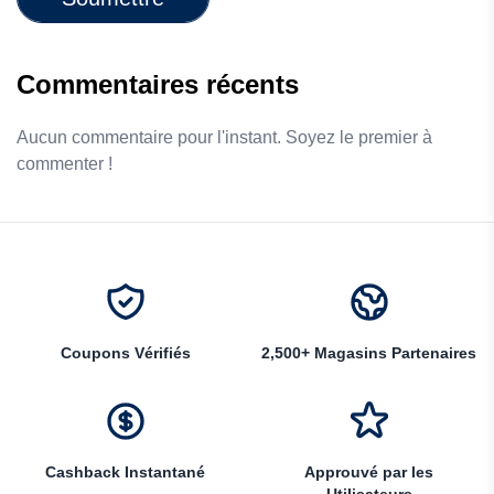
Commentaires récents
Aucun commentaire pour l'instant. Soyez le premier à
commenter !
Coupons Vérifiés
2,500+ Magasins Partenaires
Cashback Instantané
Approuvé par les