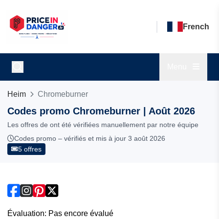
French
Menu
Heim
Chromeburner
Codes promo Chromeburner | Août 2026
Les offres de ont été vérifiées manuellement par notre équipe
Codes promo – vérifiés et mis à jour 3 août 2026
5 offres
Évaluation: Pas encore évalué