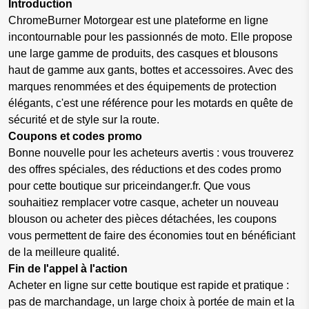
Introduction
ChromeBurner Motorgear est une plateforme en ligne
incontournable pour les passionnés de moto. Elle propose
une large gamme de produits, des casques et blousons
haut de gamme aux gants, bottes et accessoires. Avec des
marques renommées et des équipements de protection
élégants, c'est une référence pour les motards en quête de
sécurité et de style sur la route.
Coupons et codes promo
Bonne nouvelle pour les acheteurs avertis : vous trouverez
des offres spéciales, des réductions et des codes promo
pour cette boutique sur priceindanger.fr. Que vous
souhaitiez remplacer votre casque, acheter un nouveau
blouson ou acheter des pièces détachées, les coupons
vous permettent de faire des économies tout en bénéficiant
de la meilleure qualité.
Fin de l'appel à l'action
Acheter en ligne sur cette boutique est rapide et pratique :
pas de marchandage, un large choix à portée de main et la