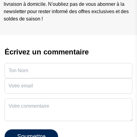
livraison à domicile. N'oubliez pas de vous abonner à la
newsletter pour rester informé des offres exclusives et des
soldes de saison !
Écrivez un commentaire
Soumettre