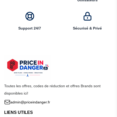
Utilisateurs
Support 24/7
Sécurisé & Privé
Toutes les offres, codes de réduction et offres Brands sont
disponibles ici!
admin@priceindanger.fr
LIENS UTILES