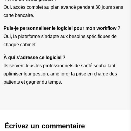
Oui, accès complet au plan avancé pendant 30 jours sans 
carte bancaire.
Puis-je personnaliser le logiciel pour mon workflow ?
Oui, la plateforme s’adapte aux besoins spécifiques de 
chaque cabinet.
À qui s’adresse ce logiciel ?
Ils servent tous les professionnels de santé souhaitant 
optimiser leur gestion, améliorer la prise en charge des 
patients et gagner du temps.
Écrivez un commentaire