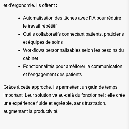
et d’ergonomie. Ils offrent :
Automatisation des tâches avec l’IA pour réduire 
le travail répétitif
Outils collaboratifs connectant patients, praticiens 
et équipes de soins
Workflows personnalisables selon les besoins du 
cabinet
Fonctionnalités pour améliorer la communication 
et l’engagement des patients
Grâce à cette approche, ils permettent un 
gain
 de temps 
important. Leur solution va au-delà du fonctionnel : elle crée 
une expérience fluide et agréable, sans frustration, 
augmentant la productivité.