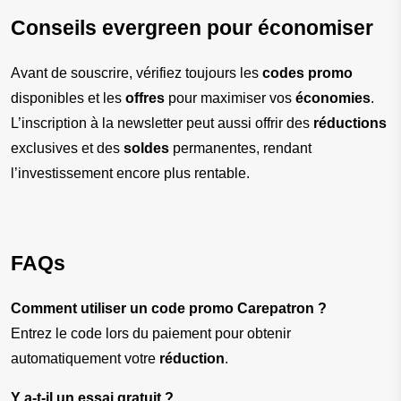
Conseils evergreen pour économiser
Avant de souscrire, vérifiez toujours les 
codes promo
disponibles et les 
offres
 pour maximiser vos 
économies
. 
L’inscription à la newsletter peut aussi offrir des 
réductions
exclusives et des 
soldes
 permanentes, rendant 
l’investissement encore plus rentable.
FAQs
Comment utiliser un code promo Carepatron ?
Entrez le code lors du paiement pour obtenir 
automatiquement votre 
réduction
.
Y a-t-il un essai gratuit ?