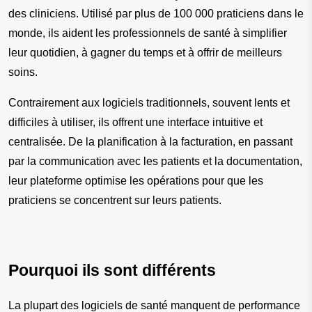
des cliniciens. Utilisé par plus de 100 000 praticiens dans le 
monde, ils aident les professionnels de santé à simplifier 
leur quotidien, à gagner du temps et à offrir de meilleurs 
soins.
Contrairement aux logiciels traditionnels, souvent lents et 
difficiles à utiliser, ils offrent une interface intuitive et 
centralisée. De la planification à la facturation, en passant 
par la communication avec les patients et la documentation, 
leur plateforme optimise les opérations pour que les 
praticiens se concentrent sur leurs patients.
Pourquoi ils sont différents
La plupart des logiciels de santé manquent de performance 