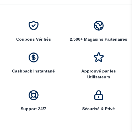
Coupons Vérifiés
2,500+ Magasins Partenaires
Cashback Instantané
Approuvé par les
Utilisateurs
Support 24/7
Sécurisé & Privé