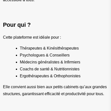
Pour qui ?
Cette plateforme est idéale pour :
Thérapeutes & Kinésithérapeutes
Psychologues & Conseillers
Médecins généralistes & Infirmiers
Coachs de santé & Nutritionnistes
Ergothérapeutes & Orthophonistes
Elle convient aussi bien aux petits cabinets qu’aux grandes 
structures, garantissant efficacité et productivité pour tous.