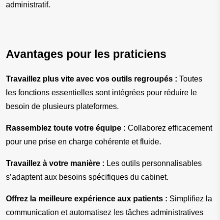
administratif.
Avantages pour les praticiens
Travaillez plus vite avec vos outils regroupés :
 Toutes 
les fonctions essentielles sont intégrées pour réduire le 
besoin de plusieurs plateformes.
Rassemblez toute votre équipe :
 Collaborez efficacement 
pour une prise en charge cohérente et fluide.
Travaillez à votre manière :
 Les outils personnalisables 
s’adaptent aux besoins spécifiques du cabinet.
Offrez la meilleure expérience aux patients :
 Simplifiez la 
communication et automatisez les tâches administratives 