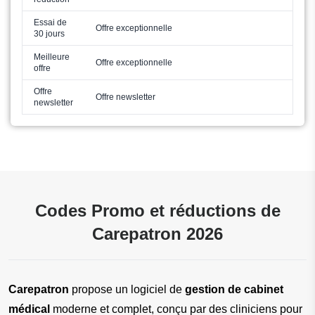
Essai de
Offre exceptionnelle
30 jours
Meilleure
Offre exceptionnelle
offre
Offre
Offre newsletter
newsletter
Codes Promo et réductions de
Carepatron 2026
Carepatron
 propose un logiciel de 
gestion de cabinet 
médical
 moderne et complet, conçu par des cliniciens pour 