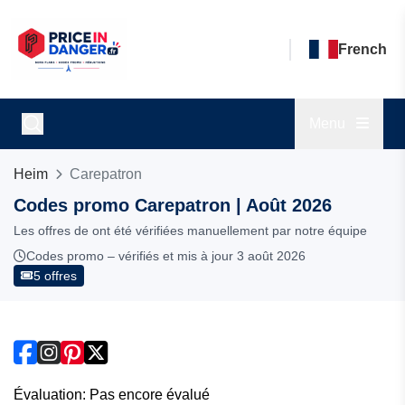
French
Menu
Heim
Carepatron
Codes promo Carepatron | Août 2026
Les offres de ont été vérifiées manuellement par notre équipe
Codes promo – vérifiés et mis à jour 3 août 2026
5 offres
Évaluation: Pas encore évalué