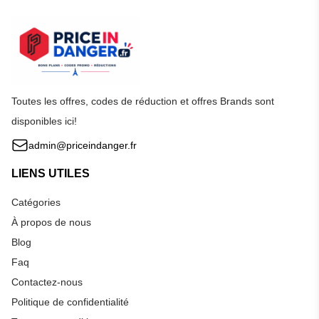
Toutes les offres, codes de réduction et offres Brands sont
disponibles ici!
admin@priceindanger.fr
LIENS UTILES
Catégories
À propos de nous
Blog
Faq
Contactez-nous
Politique de confidentialité