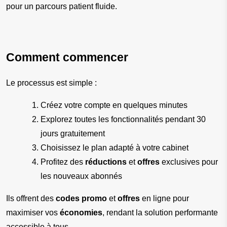
pour un parcours patient fluide.
Comment commencer
Le processus est simple :
Créez votre compte en quelques minutes
Explorez toutes les fonctionnalités pendant 30 
jours gratuitement
Choisissez le plan adapté à votre cabinet
Profitez des 
réductions
 et 
offres
 exclusives pour 
les nouveaux abonnés
Ils offrent des 
codes promo
 et 
offres
 en ligne pour 
maximiser vos 
économies
, rendant la solution performante 
accessible à tous.