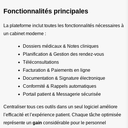
Fonctionnalités principales
La plateforme inclut toutes les fonctionnalités nécessaires à 
un cabinet moderne :
Dossiers médicaux & Notes cliniques
Planification & Gestion des rendez-vous
Téléconsultations
Facturation & Paiements en ligne
Documentation & Signature électronique
Conformité & Rappels automatiques
Portail patient & Messagerie sécurisée
Centraliser tous ces outils dans un seul logiciel améliore 
l’efficacité et l’expérience patient. Chaque tâche optimisée 
représente un 
gain
 considérable pour le personnel 