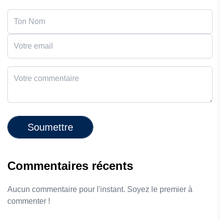
Soumettre
Commentaires récents
Aucun commentaire pour l'instant. Soyez le premier à
commenter !