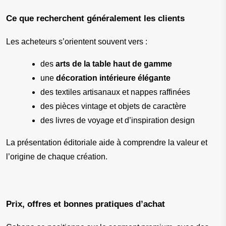
Ce que recherchent généralement les clients
Les acheteurs s’orientent souvent vers :
des 
arts de la table haut de gamme
une 
décoration intérieure élégante
des textiles artisanaux et nappes raffinées
des pièces vintage et objets de caractère
des livres de voyage et d’inspiration design
La présentation éditoriale aide à comprendre la valeur et 
l’origine de chaque création.
Prix, offres et bonnes pratiques d’achat