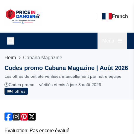
French
Menu
Heim
Cabana Magazine
Codes promo Cabana Magazine | Août 2026
Les offres de ont été vérifiées manuellement par notre équipe
Codes promo – vérifiés et mis à jour 3 août 2026
4 offres
Évaluation: Pas encore évalué