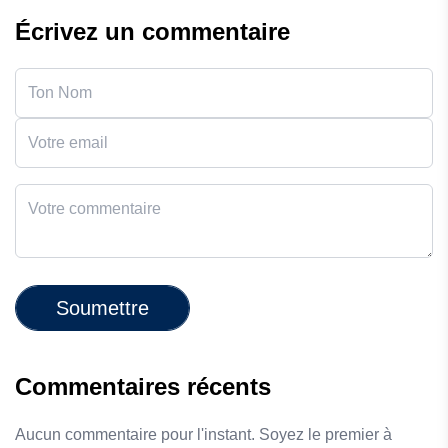
Écrivez un commentaire
Soumettre
Commentaires récents
Aucun commentaire pour l'instant. Soyez le premier à