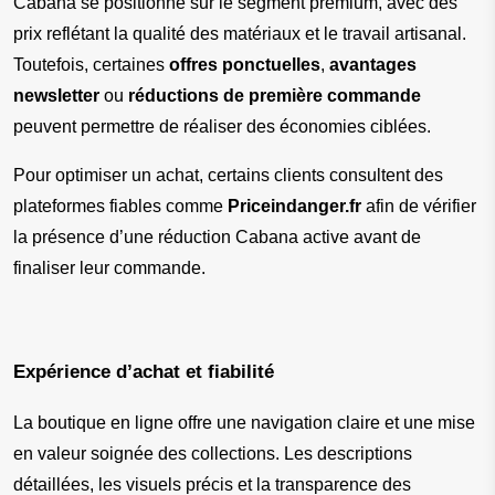
Cabana se positionne sur le segment premium, avec des 
prix reflétant la qualité des matériaux et le travail artisanal. 
Toutefois, certaines 
offres ponctuelles
, 
avantages 
newsletter
 ou 
réductions de première commande
peuvent permettre de réaliser des économies ciblées.
Pour optimiser un achat, certains clients consultent des 
plateformes fiables comme 
Priceindanger.fr
 afin de vérifier 
la présence d’une réduction Cabana active avant de 
finaliser leur commande.
Expérience d’achat et fiabilité
La boutique en ligne offre une navigation claire et une mise 
en valeur soignée des collections. Les descriptions 
détaillées, les visuels précis et la transparence des 