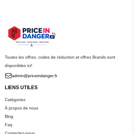
Toutes les offres, codes de réduction et offres Brands sont
disponibles ici!
admin@priceindanger.fr
LIENS UTILES
Catégories
À propos de nous
Blog
Faq
Contactez-nous