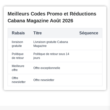
Meilleurs Codes Promo et Réductions
Cabana Magazine Août 2026
Rabais
Titre
Séquence
livraison
Livraison gratuite Cabana
gratuite
Magazine
Politique
Politique de retour sous 14
de retour
jours
Meilleure
Offre exceptionnelle
offre
Offre
Offre newsletter
newsletter