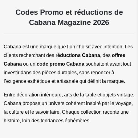
Codes Promo et réductions de
Cabana Magazine 2026
Cabana est une marque que l’on choisit avec intention. Les 
clients recherchant des 
réductions Cabana
, des 
offres 
Cabana
 ou un 
code promo Cabana
 souhaitent avant tout 
investir dans des pièces durables, sans renoncer à 
l’exigence esthétique et artisanale qui définit la marque.
Entre décoration intérieure, arts de la table et objets vintage, 
Cabana propose un univers cohérent inspiré par le voyage, 
la culture et le savoir faire. Chaque collection raconte une 
histoire, loin des tendances éphémères.