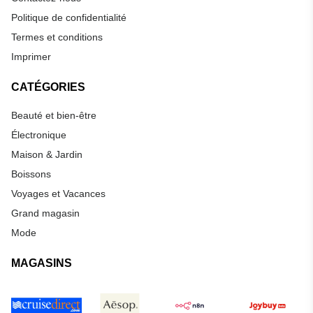
Politique de confidentialité
Termes et conditions
Imprimer
CATÉGORIES
Beauté et bien-être
Électronique
Maison & Jardin
Boissons
Voyages et Vacances
Grand magasin
Mode
MAGASINS