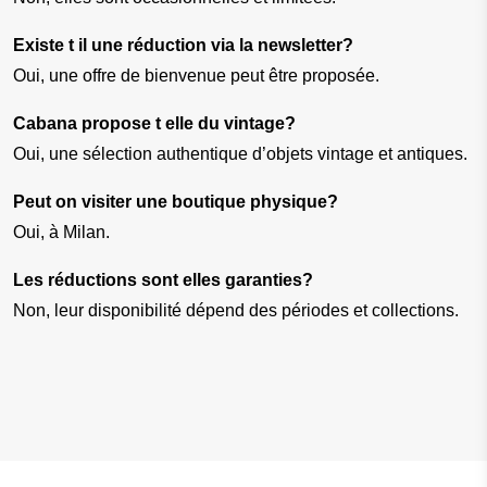
Existe t il une réduction via la newsletter?
Oui, une offre de bienvenue peut être proposée.
Cabana propose t elle du vintage?
Oui, une sélection authentique d’objets vintage et antiques.
Peut on visiter une boutique physique?
Oui, à Milan.
Les réductions sont elles garanties?
Non, leur disponibilité dépend des périodes et collections.