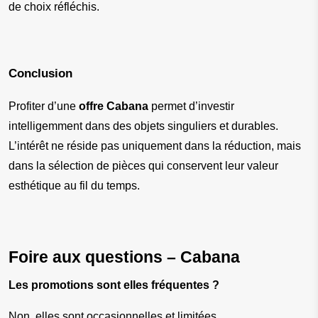
de choix réfléchis.
Conclusion
Profiter d’une 
offre Cabana
 permet d’investir 
intelligemment dans des objets singuliers et durables. 
L’intérêt ne réside pas uniquement dans la réduction, mais 
dans la sélection de pièces qui conservent leur valeur 
esthétique au fil du temps.
Foire aux questions – Cabana
Les promotions sont elles fréquentes ?
Non, elles sont occasionnelles et limitées.