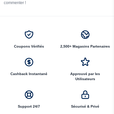
commenter !
Coupons Vérifiés
2,500+ Magasins Partenaires
Cashback Instantané
Approuvé par les
Utilisateurs
Support 24/7
Sécurisé & Privé