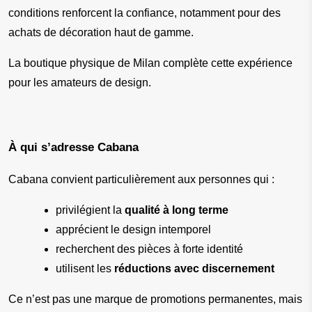
conditions renforcent la confiance, notamment pour des 
achats de décoration haut de gamme.
La boutique physique de Milan complète cette expérience 
pour les amateurs de design.
À qui s’adresse Cabana
Cabana convient particulièrement aux personnes qui :
privilégient la 
qualité à long terme
apprécient le design intemporel
recherchent des pièces à forte identité
utilisent les 
réductions avec discernement
Ce n’est pas une marque de promotions permanentes, mais 