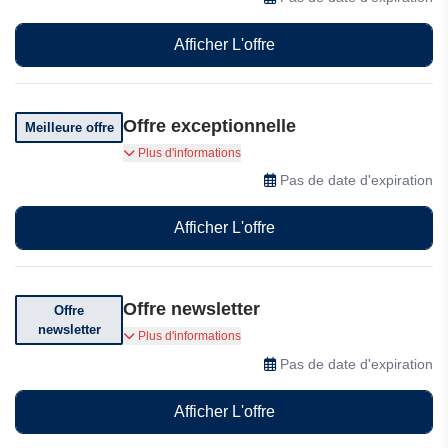
Afficher L'offre
Offre exceptionnelle
Meilleure offre
Profitez d'offres exceptionnelles !
Plus d'informations
Pas de date d'expiration
Afficher L'offre
Offre newsletter
Offre
newsletter
Abonnez-vous pour bénéficier de réductions.
Plus d'informations
Pas de date d'expiration
Afficher L'offre