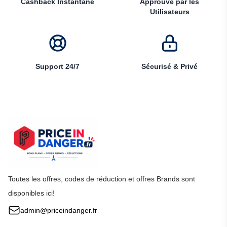
Cashback Instantané
Approuvé par les
Utilisateurs
Support 24/7
Sécurisé & Privé
Toutes les offres, codes de réduction et offres Brands sont
disponibles ici!
admin@priceindanger.fr