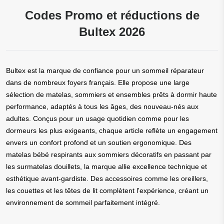
Codes Promo et réductions de
Bultex 2026
Bultex est la marque de confiance pour un sommeil réparateur
dans de nombreux foyers français. Elle propose une large
sélection de matelas, sommiers et ensembles prêts à dormir haute
performance, adaptés à tous les âges, des nouveau-nés aux
adultes. Conçus pour un usage quotidien comme pour les
dormeurs les plus exigeants, chaque article reflète un engagement
envers un confort profond et un soutien ergonomique. Des
matelas bébé respirants aux sommiers décoratifs en passant par
les surmatelas douillets, la marque allie excellence technique et
esthétique avant-gardiste. Des accessoires comme les oreillers,
les couettes et les têtes de lit complètent l'expérience, créant un
environnement de sommeil parfaitement intégré.