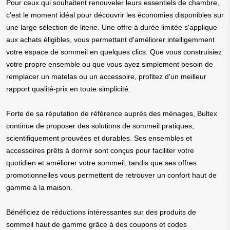
Pour ceux qui souhaitent renouveler leurs essentiels de chambre,
c'est le moment idéal pour découvrir les économies disponibles sur
une large sélection de literie. Une offre à durée limitée s'applique
aux achats éligibles, vous permettant d'améliorer intelligemment
votre espace de sommeil en quelques clics. Que vous construisiez
votre propre ensemble ou que vous ayez simplement besoin de
remplacer un matelas ou un accessoire, profitez d'un meilleur
rapport qualité-prix en toute simplicité.
Forte de sa réputation de référence auprès des ménages, Bultex
continue de proposer des solutions de sommeil pratiques,
scientifiquement prouvées et durables. Ses ensembles et
accessoires prêts à dormir sont conçus pour faciliter votre
quotidien et améliorer votre sommeil, tandis que ses offres
promotionnelles vous permettent de retrouver un confort haut de
gamme à la maison.
Bénéficiez de réductions intéressantes sur des produits de
sommeil haut de gamme grâce à des coupons et codes