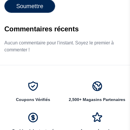
Soumettre
Commentaires récents
Aucun commentaire pour l'instant. Soyez le premier à
commenter !
Coupons Vérifiés
2,500+ Magasins Partenaires