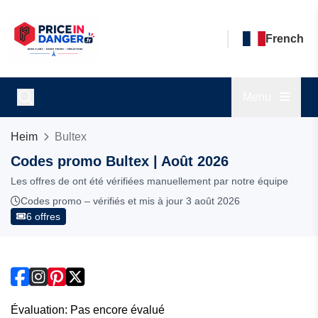
French
Menu
Heim
Bultex
Codes promo Bultex | Août 2026
Les offres de ont été vérifiées manuellement par notre équipe
Codes promo – vérifiés et mis à jour 3 août 2026
6 offres
Évaluation: Pas encore évalué