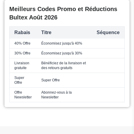
Meilleurs Codes Promo et Réductions
Bultex Août 2026
Rabais
Titre
Séquence
40% Offre
Économisez jusqu'à 40%
30% Offre
Économisez jusqu'à 30%
Livraison
Bénéficiez de la livraison et
gratuite
des retours gratuits
Super
Super Offre
Offre
Offre
Abonnez-vous à la
Newsletter
Newsletter