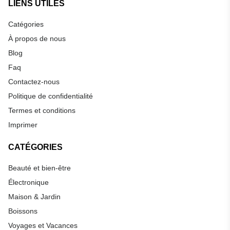
LIENS UTILES
Catégories
À propos de nous
Blog
Faq
Contactez-nous
Politique de confidentialité
Termes et conditions
Imprimer
CATÉGORIES
Beauté et bien-être
Électronique
Maison & Jardin
Boissons
Voyages et Vacances