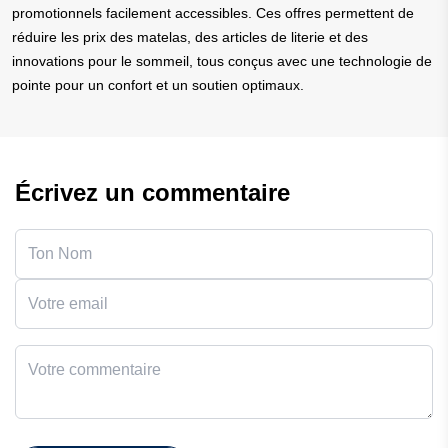
promotionnels facilement accessibles. Ces offres permettent de
réduire les prix des matelas, des articles de literie et des
innovations pour le sommeil, tous conçus avec une technologie de
pointe pour un confort et un soutien optimaux.
Écrivez un commentaire