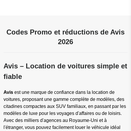
Codes Promo et réductions de Avis
2026
Avis – Location de voitures simple et
fiable
Avis
est une marque de confiance dans la location de
voitures, proposant une gamme complète de modèles, des
citadines compactes aux SUV familiaux, en passant par les
modèles de luxe pour les voyages d'affaires ou de loisirs.
Avec des milliers d'agences au Royaume-Uni et à
l'étranger, vous pouvez facilement louer le véhicule idéal