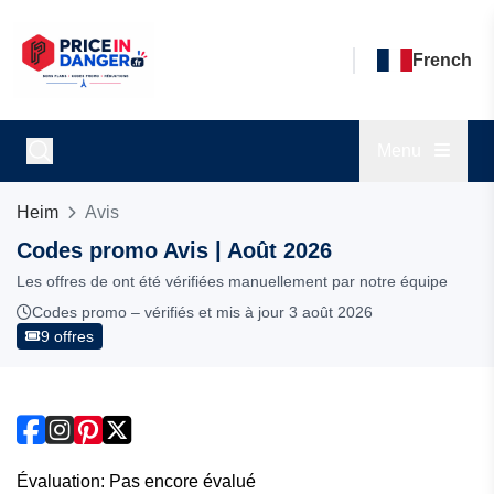
French
Menu
Heim
Avis
Codes promo Avis | Août 2026
Les offres de ont été vérifiées manuellement par notre équipe
Codes promo – vérifiés et mis à jour 3 août 2026
9 offres
Évaluation: Pas encore évalué