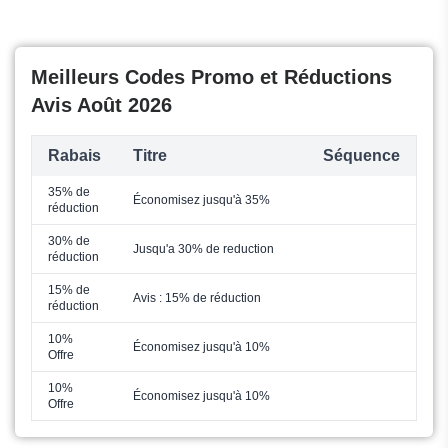
Meilleurs Codes Promo et Réductions
Avis Août 2026
Rabais
Titre
Séquence
35% de
Économisez jusqu'à 35%
réduction
30% de
Jusqu'a 30% de reduction
réduction
15% de
Avis : 15% de réduction
réduction
10%
Économisez jusqu'à 10%
Offre
10%
Économisez jusqu'à 10%
Offre