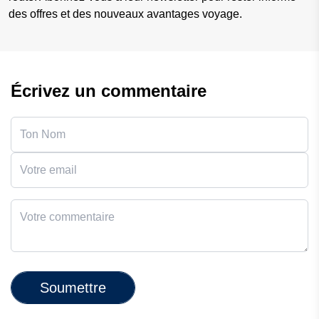
des offres et des nouveaux avantages voyage.
Écrivez un commentaire
Soumettre