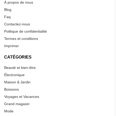
À propos de nous
Blog
Faq
Contactez-nous
Politique de confidentialité
Termes et conditions
Imprimer
CATÉGORIES
Beauté et bien-être
Électronique
Maison & Jardin
Boissons
Voyages et Vacances
Grand magasin
Mode