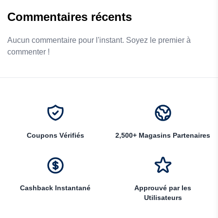
Commentaires récents
Aucun commentaire pour l'instant. Soyez le premier à
commenter !
Coupons Vérifiés
2,500+ Magasins Partenaires
Cashback Instantané
Approuvé par les
Utilisateurs