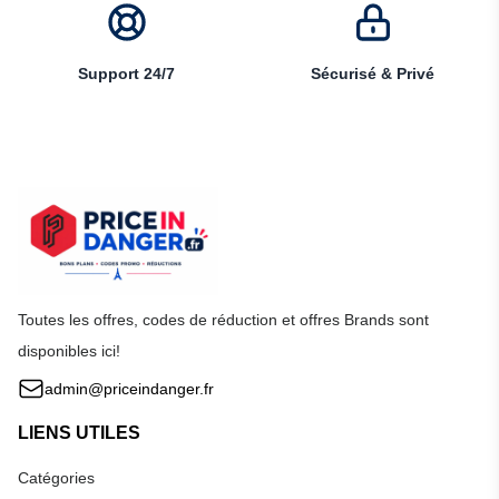
Support 24/7
Sécurisé & Privé
Toutes les offres, codes de réduction et offres Brands sont
disponibles ici!
admin@priceindanger.fr
LIENS UTILES
Catégories