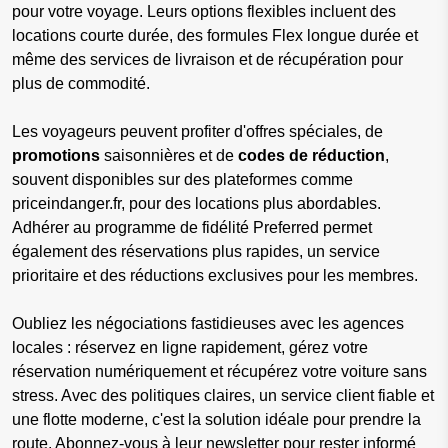
pour votre voyage. Leurs options flexibles incluent des
locations courte durée, des formules Flex longue durée et
même des services de livraison et de récupération pour
plus de commodité.
Les voyageurs peuvent profiter d'offres spéciales, de
promotions
saisonnières et de
codes de réduction
,
souvent disponibles sur des plateformes comme
priceindanger.fr, pour des locations plus abordables.
Adhérer au programme de fidélité Preferred permet
également des réservations plus rapides, un service
prioritaire et des réductions exclusives pour les membres.
Oubliez les négociations fastidieuses avec les agences
locales : réservez en ligne rapidement, gérez votre
réservation numériquement et récupérez votre voiture sans
stress. Avec des politiques claires, un service client fiable et
une flotte moderne, c'est la solution idéale pour prendre la
route. Abonnez-vous à leur newsletter pour rester informé