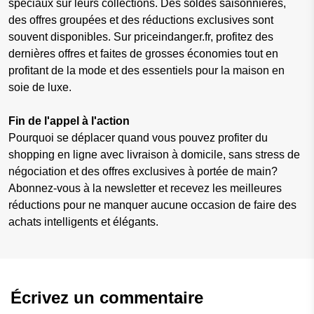
spéciaux sur leurs collections. Des soldes saisonnières,
des offres groupées et des réductions exclusives sont
souvent disponibles. Sur priceindanger.fr, profitez des
dernières offres et faites de grosses économies tout en
profitant de la mode et des essentiels pour la maison en
soie de luxe.
Fin de l'appel à l'action
Pourquoi se déplacer quand vous pouvez profiter du
shopping en ligne avec livraison à domicile, sans stress de
négociation et des offres exclusives à portée de main?
Abonnez-vous à la newsletter et recevez les meilleures
réductions pour ne manquer aucune occasion de faire des
achats intelligents et élégants.
Écrivez un commentaire