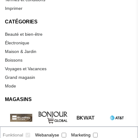
Imprimer
CATÉGORIES
Beauté et bien-être
Électronique
Maison & Jardin
Boissons
Voyages et Vacances
Grand magasin
Mode
MAGASINS
Funktional
Webanalyse
Marketing