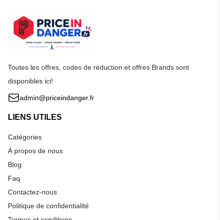
Toutes les offres, codes de réduction et offres Brands sont
disponibles ici!
admin@priceindanger.fr
LIENS UTILES
Catégories
À propos de nous
Blog
Faq
Contactez-nous
Politique de confidentialité
Termes et conditions