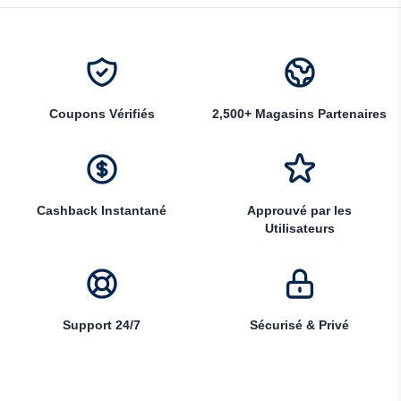
Coupons Vérifiés
2,500+ Magasins Partenaires
Cashback Instantané
Approuvé par les
Utilisateurs
Support 24/7
Sécurisé & Privé