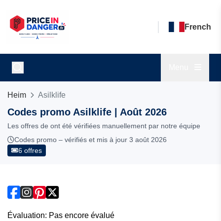
French
Menu
Heim
Asilklife
Codes promo Asilklife | Août 2026
Les offres de ont été vérifiées manuellement par notre équipe
Codes promo – vérifiés et mis à jour 3 août 2026
6 offres
Évaluation: Pas encore évalué