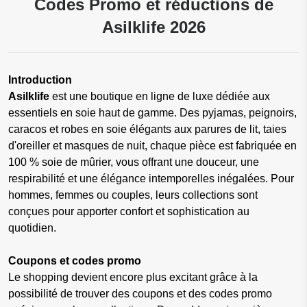
Codes Promo et réductions de
Asilklife 2026
Introduction
Asilklife
est une boutique en ligne de luxe dédiée aux
essentiels en soie haut de gamme. Des pyjamas, peignoirs,
caracos et robes en soie élégants aux parures de lit, taies
d'oreiller et masques de nuit, chaque pièce est fabriquée en
100 % soie de mûrier, vous offrant une douceur, une
respirabilité et une élégance intemporelles inégalées. Pour
hommes, femmes ou couples, leurs collections sont
conçues pour apporter confort et sophistication au
quotidien.
Coupons et codes promo
Le shopping devient encore plus excitant grâce à la
possibilité de trouver des coupons et des codes promo