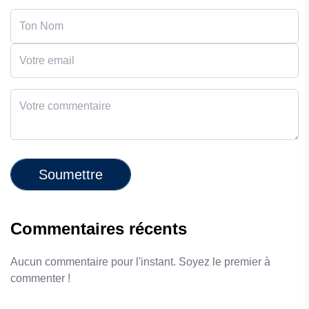
Soumettre
Commentaires récents
Aucun commentaire pour l'instant. Soyez le premier à
commenter !