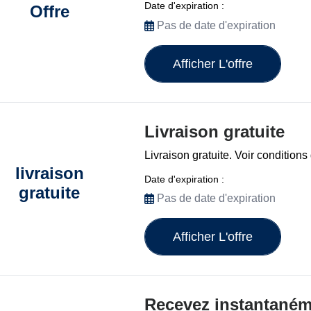
Date d'expiration :
Offre
Pas de date d'expiration
Afficher L'offre
Livraison gratuite
Livraison gratuite. Voir conditions
livraison
Date d'expiration :
gratuite
Pas de date d'expiration
Afficher L'offre
Recevez instantaném