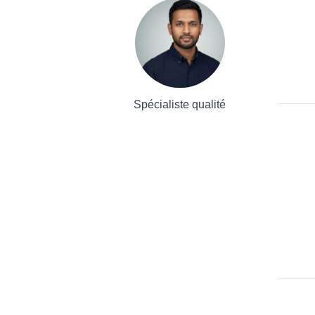
Spécialiste qualité