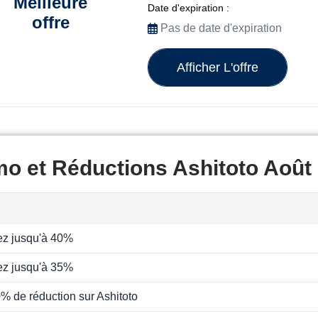
Meilleure
Date d'expiration :
offre
Pas de date d'expiration
Afficher L'offre
o et Réductions Ashitoto Août
z jusqu'à 40%
z jusqu'à 35%
% de réduction sur Ashitoto