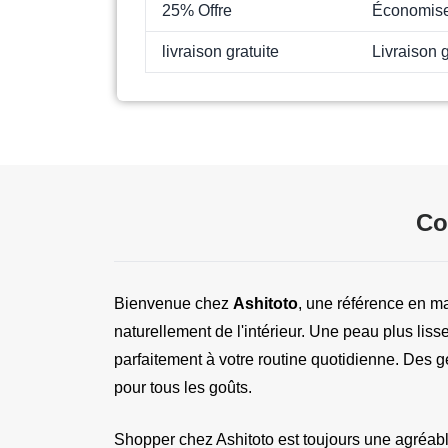
25% Offre
Économise
livraison gratuite
Livraison g
Co
Bienvenue chez 
Ashitoto
, une référence en m
naturellement de l'intérieur. Une peau plus lisse
parfaitement à votre routine quotidienne. Des g
pour tous les goûts.
Shopper chez Ashitoto est toujours une agréabl