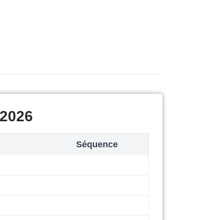
 2026
Séquence