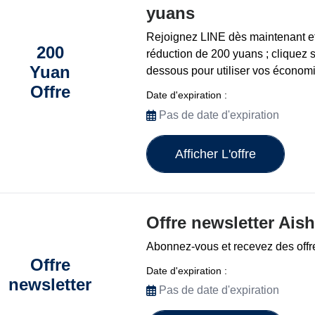
yuans
Rejoignez LINE dès maintenant e
200
réduction de 200 yuans ; cliquez 
Yuan
dessous pour utiliser vos économi
Offre
Date d'expiration :
Pas de date d'expiration
Afficher L'offre
Offre newsletter Aish
Abonnez-vous et recevez des offr
Offre
Date d'expiration :
newsletter
Pas de date d'expiration