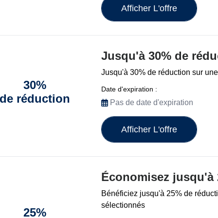
Afficher L'offre
Jusqu'à 30% de rédu
Jusqu'à 30% de réduction sur une 
30%
Date d'expiration :
de réduction
Pas de date d'expiration
Afficher L'offre
Économisez jusqu'à
Bénéficiez jusqu'à 25% de réducti
sélectionnés
25%