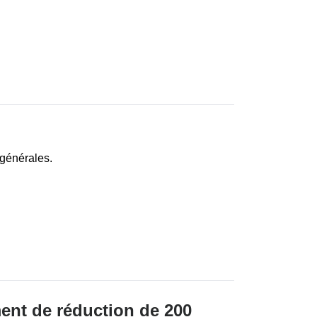
 générales.
ent de réduction de 200