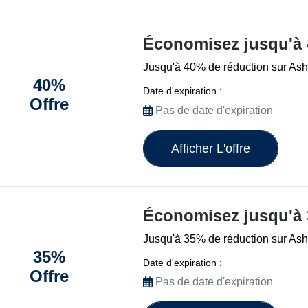
Économisez jusqu'à
Jusqu'à 40% de réduction sur Ash
40%
Date d'expiration :
Offre
Pas de date d'expiration
Afficher L'offre
Économisez jusqu'à
Jusqu'à 35% de réduction sur Ash
35%
Date d'expiration :
Offre
Pas de date d'expiration