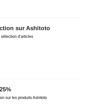
ction sur Ashitoto
sélection d'articles
 25%
on sur les produits Ashitoto