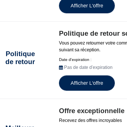
Afficher L'offre
Politique de retour s
Vous pouvez retourner votre com
suivant sa réception.
Politique
Date d'expiration :
de retour
Pas de date d'expiration
Afficher L'offre
Offre exceptionnelle
Recevez des offres incroyables