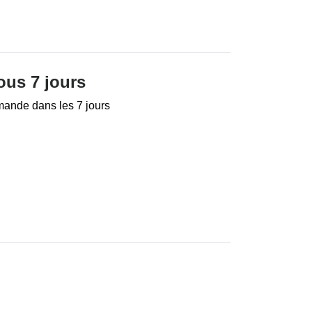
ous 7 jours
mande dans les 7 jours