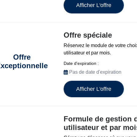
Afficher L'offre
Offre spéciale
Réservez le module de votre choi
utilisateur et par mois.
Offre
Date d'expiration :
xceptionnelle
Pas de date d'expiration
Afficher L'offre
Formule de gestion 
utilisateur et par moi