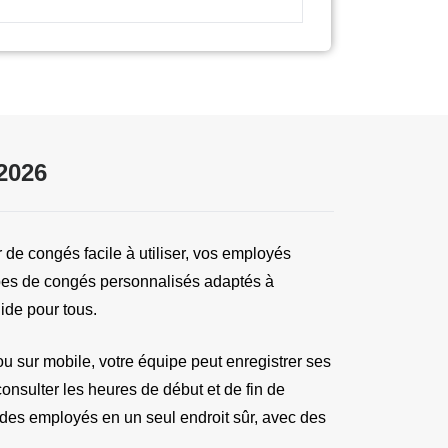
2026
 de congés facile à utiliser, vos employés 
pes de congés personnalisés adaptés à 
luide pour tous.
u sur mobile, votre équipe peut enregistrer ses 
nsulter les heures de début et de fin de 
des employés en un seul endroit sûr, avec des 