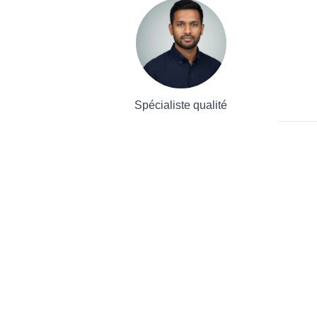
Spécialiste qualité