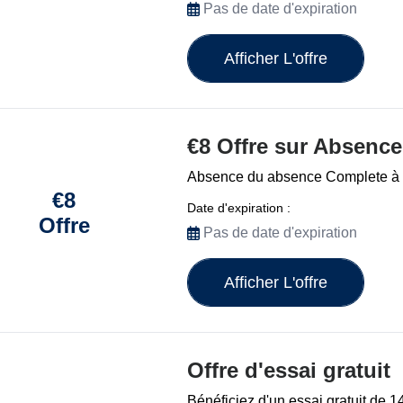
Pas de date d'expiration
Afficher L'offre
€8 Offre sur Absenc
Absence du absence Complete à €8
€8
Date d'expiration :
Offre
Pas de date d'expiration
Afficher L'offre
Offre d'essai gratuit
Bénéficiez d'un essai gratuit de 1