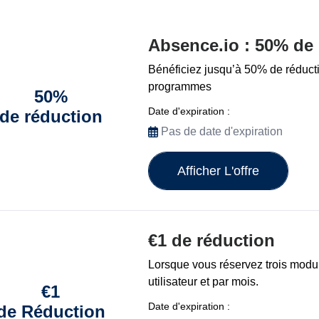
Absence.io : 50% de
Bénéficiez jusqu’à 50% de réducti
programmes
50%
Date d'expiration :
de réduction
Pas de date d'expiration
Afficher L'offre
€1 de réduction
Lorsque vous réservez trois modu
utilisateur et par mois.
€1
Date d'expiration :
de Réduction