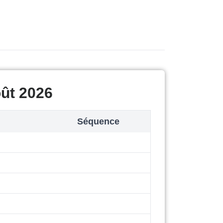
ût 2026
Séquence