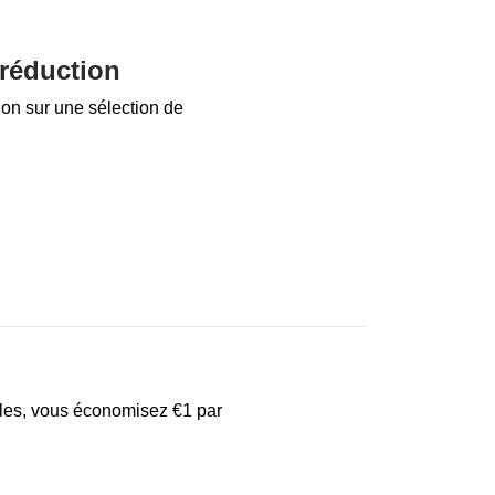
 réduction
on sur une sélection de
les, vous économisez €1 par