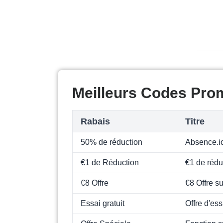
Meilleurs Codes Pro
Rabais
Titre
50% de réduction
Absence.io
€1 de Réduction
€1 de rédu
€8 Offre
€8 Offre 
Essai gratuit
Offre d'ess