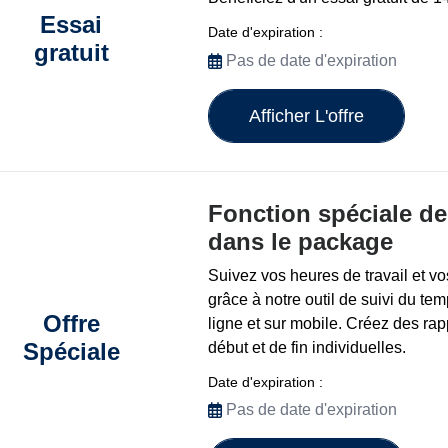
Essai
Date d'expiration :
gratuit
Pas de date d'expiration
Afficher L'offre
Fonction spéciale de
dans le package
Suivez vos heures de travail et v
grâce à notre outil de suivi du t
Offre
ligne et sur mobile. Créez des ra
Spéciale
début et de fin individuelles.
Date d'expiration :
Pas de date d'expiration