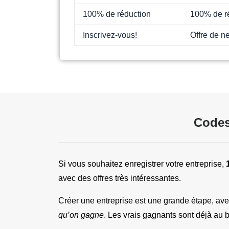
100% de réduction
100% de ré
Inscrivez-vous!
Offre de n
Codes
Si vous souhaitez enregistrer votre entreprise, 
avec des offres très intéressantes.
Créer une entreprise est une grande étape, ave
qu’on gagne
. Les vrais gagnants sont déjà au b