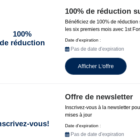
100% de réduction su
Bénéficiez de 100% de réduction s
les six premiers mois avec 1st Fo
100%
Date d'expiration :
de réduction
Pas de date d'expiration
Afficher L'offre
Offre de newsletter
Inscrivez-vous à la newsletter pou
mises à jour
nscrivez-vous!
Date d'expiration :
Pas de date d'expiration