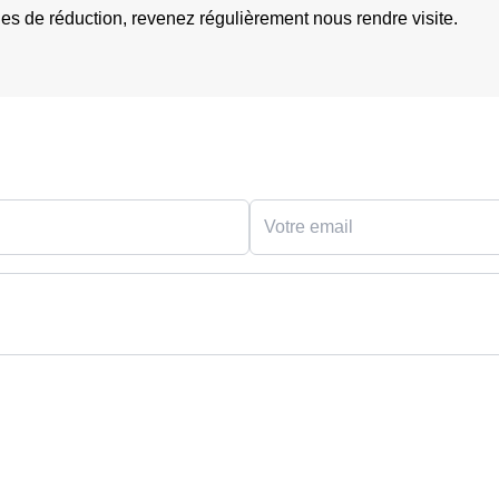
es de réduction, revenez régulièrement nous rendre visite.