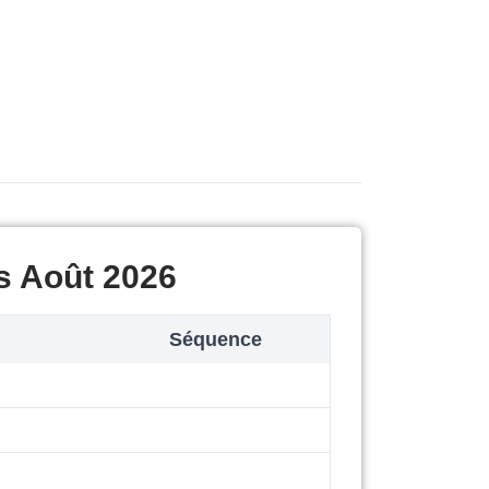
s Août 2026
Séquence