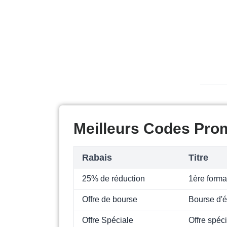
Meilleurs Codes Pro
Rabais
Titre
25% de réduction
1ère forma
Offre de bourse
Bourse d'é
Offre Spéciale
Offre spéc