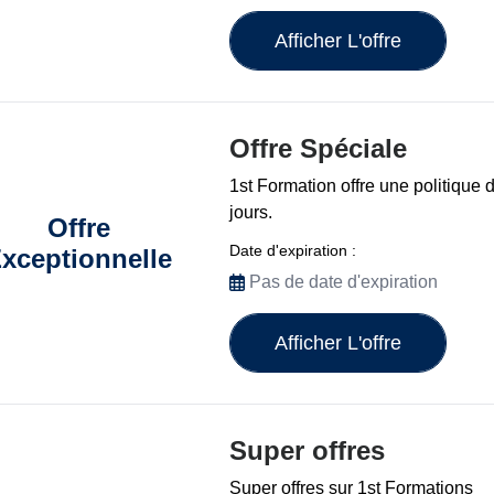
Afficher L'offre
Offre Spéciale
1st Formation offre une politiqu
jours.
Offre
Date d'expiration :
xceptionnelle
Pas de date d'expiration
Afficher L'offre
Super offres
Super offres sur 1st Formations