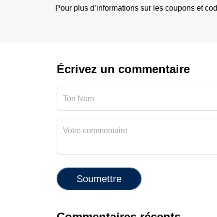
Pour plus d’informations sur les coupons et cod
Écrivez un commentaire
Soumettre
Commentaires récents