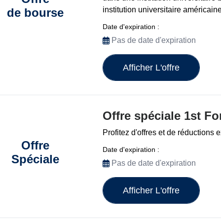
institution universitaire américai
de bourse
Date d'expiration :
Pas de date d'expiration
Afficher L'offre
Offre spéciale 1st F
Profitez d'offres et de réductions 
Offre
Date d'expiration :
Spéciale
Pas de date d'expiration
Afficher L'offre