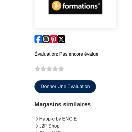
Évaluation: Pas encore évalué
Donner Une Évaluation
Magasins similaires
Happ-e by ENGIE
J2F Shop