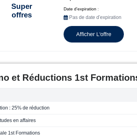
Super
Date d'expiration :
offres
Pas de date d'expiration
Afficher L'offre
mo et Réductions 1st Formation
tion : 25% de réduction
tudes en affaires
iale 1st Formations