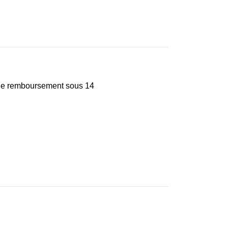
e de remboursement sous 14