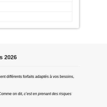
s 2026
nt différents forfaits adaptés à vos besoins, 
Comme on dit, 
c’est en prenant des risques 