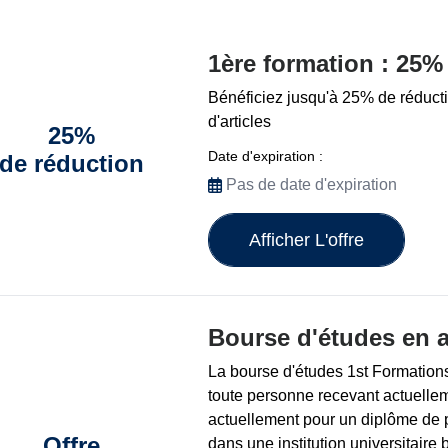
1ère formation : 25%
Bénéficiez jusqu'à 25% de réducti
d'articles
25%
Date d'expiration :
de réduction
Pas de date d'expiration
Afficher L'offre
Bourse d'études en a
La bourse d'études 1st Formation
toute personne recevant actuellem
actuellement pour un diplôme de 
Offre
dans une institution universitaire