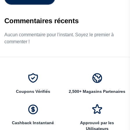
Commentaires récents
Aucun commentaire pour l'instant. Soyez le premier à
commenter !
Coupons Vérifiés
2,500+ Magasins Partenaires
Cashback Instantané
Approuvé par les
Utilisateurs