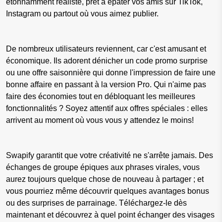
étonnamment réaliste, prêt à épater vos amis sur TikTok,
Instagram ou partout où vous aimez publier.
De nombreux utilisateurs reviennent, car c'est amusant et
économique. Ils adorent dénicher un code promo surprise
ou une offre saisonnière qui donne l'impression de faire une
bonne affaire en passant à la version Pro. Qui n'aime pas
faire des économies tout en débloquant les meilleures
fonctionnalités ? Soyez attentif aux offres spéciales : elles
arrivent au moment où vous vous y attendez le moins!
Swapify garantit que votre créativité ne s'arrête jamais. Des
échanges de groupe épiques aux phrases virales, vous
aurez toujours quelque chose de nouveau à partager ; et
vous pourriez même découvrir quelques avantages bonus
ou des surprises de parrainage. Téléchargez-le dès
maintenant et découvrez à quel point échanger des visages