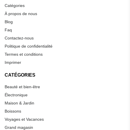
Catégories
À propos de nous
Blog
Faq
Contactez-nous
Politique de confidentialité
Termes et conditions
Imprimer
CATÉGORIES
Beauté et bien-être
Électronique
Maison & Jardin
Boissons
Voyages et Vacances
Grand magasin