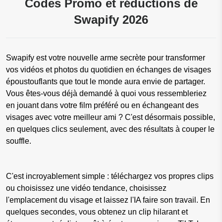
Codes Promo et réductions de
Swapify 2026
Swapify est votre nouvelle arme secrète pour transformer
vos vidéos et photos du quotidien en échanges de visages
époustouflants que tout le monde aura envie de partager.
Vous êtes-vous déjà demandé à quoi vous ressembleriez
en jouant dans votre film préféré ou en échangeant des
visages avec votre meilleur ami ? C'est désormais possible,
en quelques clics seulement, avec des résultats à couper le
souffle.
C'est incroyablement simple : téléchargez vos propres clips
ou choisissez une vidéo tendance, choisissez
l'emplacement du visage et laissez l'IA faire son travail. En
quelques secondes, vous obtenez un clip hilarant et