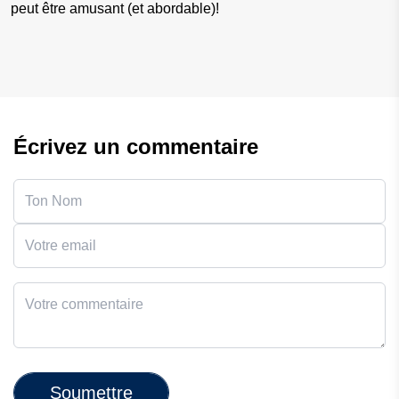
peut être amusant (et abordable)!
Écrivez un commentaire
Soumettre