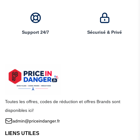
Support 24/7
Sécurisé & Privé
Toutes les offres, codes de réduction et offres Brands sont
disponibles ici!
admin@priceindanger.fr
LIENS UTILES