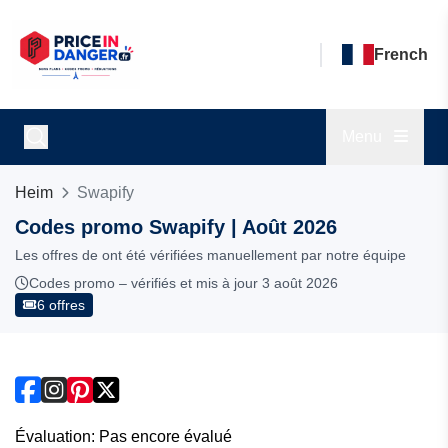
French
Menu
Heim
Swapify
Codes promo Swapify | Août 2026
Les offres de ont été vérifiées manuellement par notre équipe
Codes promo – vérifiés et mis à jour 3 août 2026
6 offres
Évaluation: Pas encore évalué