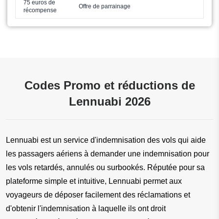
75 euros de
Offre de parrainage
récompense
Codes Promo et réductions de
Lennuabi 2026
Lennuabi est un service d'indemnisation des vols qui aide 
les passagers aériens à demander une indemnisation pour 
les vols retardés, annulés ou surbookés. Réputée pour sa 
plateforme simple et intuitive, Lennuabi permet aux 
voyageurs de déposer facilement des réclamations et 
d'obtenir l'indemnisation à laquelle ils ont droit 