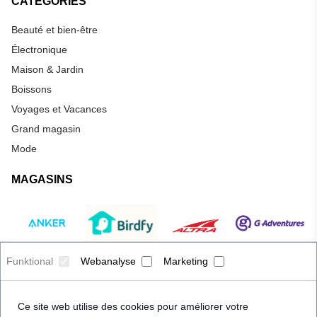
CATÉGORIES
Beauté et bien-être
Électronique
Maison & Jardin
Boissons
Voyages et Vacances
Grand magasin
Mode
MAGASINS
Funktional
Webanalyse
Marketing
Ce site web utilise des cookies pour améliorer votre