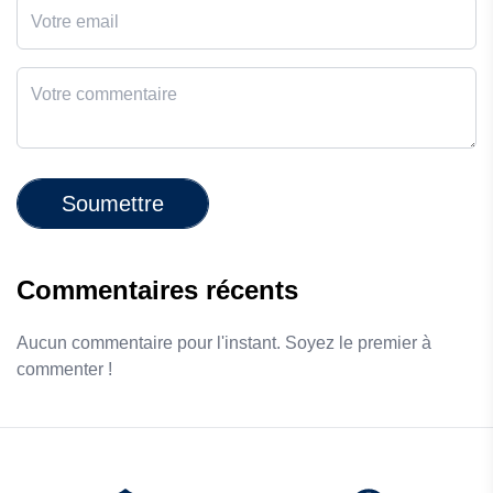
Soumettre
Commentaires récents
Aucun commentaire pour l'instant. Soyez le premier à
commenter !