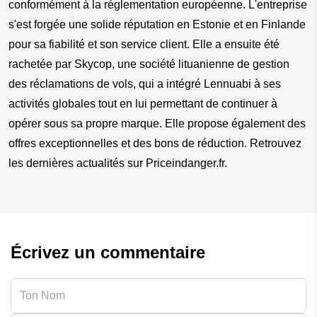
conformément à la réglementation européenne. L'entreprise 
s'est forgée une solide réputation en Estonie et en Finlande 
pour sa fiabilité et son service client. Elle a ensuite été 
rachetée par Skycop, une société lituanienne de gestion 
des réclamations de vols, qui a intégré Lennuabi à ses 
activités globales tout en lui permettant de continuer à 
opérer sous sa propre marque. Elle propose également des 
offres exceptionnelles et des bons de réduction. Retrouvez 
les dernières actualités sur Priceindanger.fr.
Écrivez un commentaire