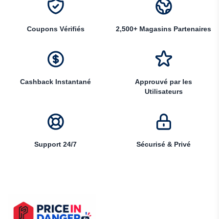
Coupons Vérifiés
2,500+ Magasins Partenaires
Cashback Instantané
Approuvé par les
Utilisateurs
Support 24/7
Sécurisé & Privé