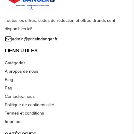
Toutes les offres, codes de réduction et offres Brands sont
disponibles ici!
admin@priceindanger.fr
LIENS UTILES
Catégories
À propos de nous
Blog
Faq
Contactez-nous
Politique de confidentialité
Termes et conditions
Imprimer