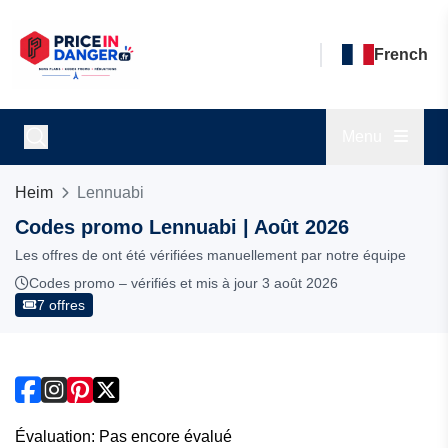
French
Menu
Heim
Lennuabi
Codes promo Lennuabi | Août 2026
Les offres de ont été vérifiées manuellement par notre équipe
Codes promo – vérifiés et mis à jour 3 août 2026
7 offres
Évaluation: Pas encore évalué