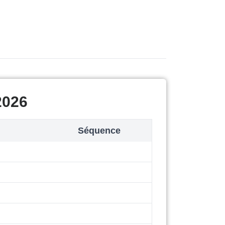
2026
Séquence