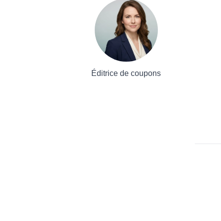
Éditrice de coupons