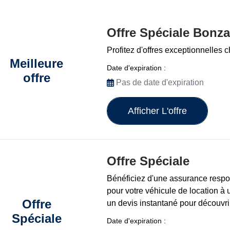
Offre Spéciale Bonz
Profitez d'offres exceptionnelles 
Meilleure
Date d'expiration :
offre
Pas de date d'expiration
Afficher L'offre
Offre Spéciale
Bénéficiez d'une assurance respo
pour votre véhicule de location à 
Offre
un devis instantané pour découvri
Spéciale
Date d'expiration :