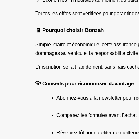
Toutes les offres sont vérifiées pour garantir de
🧾 Pourquoi choisir Bonzah
Simple, claire et économique, cette assurance 
dommages au véhicule, la responsabilité civile 
L’inscription se fait rapidement, sans frais ca
💡 Conseils pour économiser davantage
Abonnez-vous à la newsletter pour re
Comparez les formules avant l’achat.
Réservez tôt pour profiter de meilleurs 