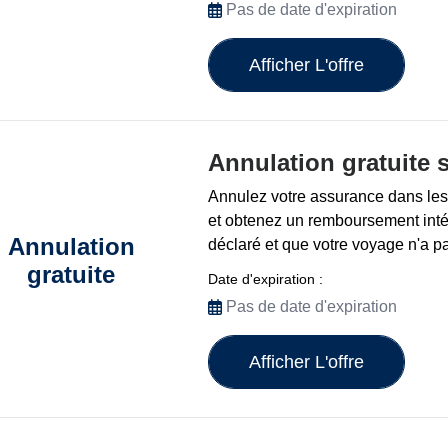
Pas de date d'expiration
Afficher L'offre
Annulation gratuite 
Annulez votre assurance dans les 
et obtenez un remboursement intég
Annulation
déclaré et que votre voyage n'a 
gratuite
Date d'expiration :
Pas de date d'expiration
Afficher L'offre