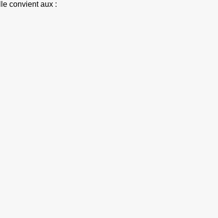
le convient aux :