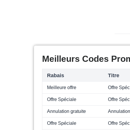
Meilleurs Codes Pro
Rabais
Titre
Meilleure offre
Offre Spé
Offre Spéciale
Offre Spéc
Annulation gratuite
Annulation
Offre Spéciale
Offre Spéc