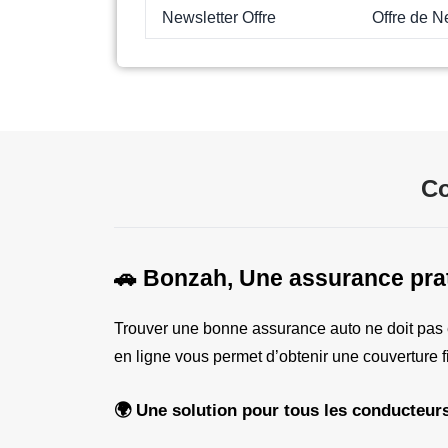
Newsletter Offre
Offre de N
Co
🚗 Bonzah, Une assurance pra
Trouver une bonne assurance auto ne doit pas 
en ligne vous permet d’obtenir une couverture 
🌍 Une solution pour tous les conducteur