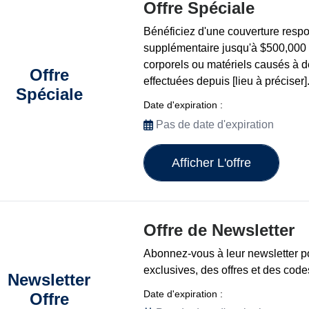
Offre Spéciale
Bénéficiez d'une couverture respon
supplémentaire jusqu'à $500,00
corporels ou matériels causés à de
Offre
effectuées depuis [lieu à préciser]
Spéciale
Date d'expiration :
Pas de date d'expiration
Afficher L'offre
Offre de Newsletter
Abonnez-vous à leur newsletter p
exclusives, des offres et des cod
Newsletter
Date d'expiration :
Offre