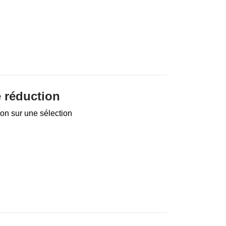
 réduction
on sur une sélection