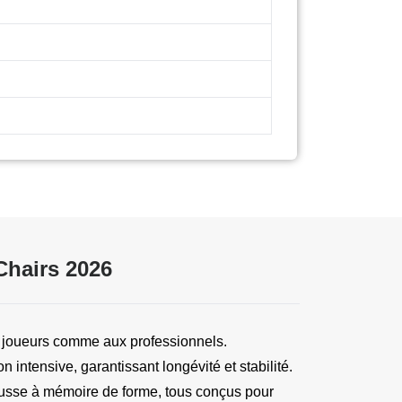
Chairs 2026
x joueurs comme aux professionnels. 
intensive, garantissant longévité et stabilité. 
usse à mémoire de forme, tous conçus pour 