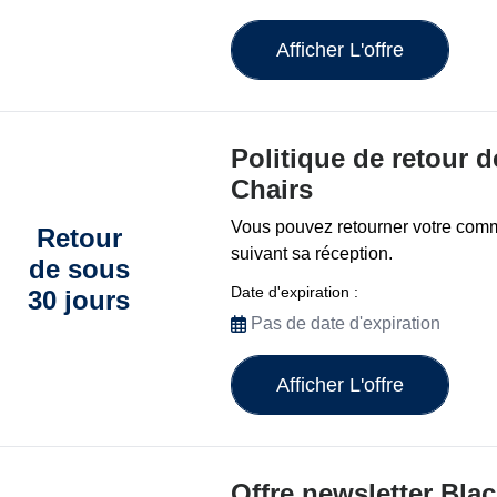
Afficher L'offre
Politique de retour 
Chairs
Vous pouvez retourner votre com
Retour
suivant sa réception.
de sous
Date d'expiration :
30 jours
Pas de date d'expiration
Afficher L'offre
Offre newsletter Bla