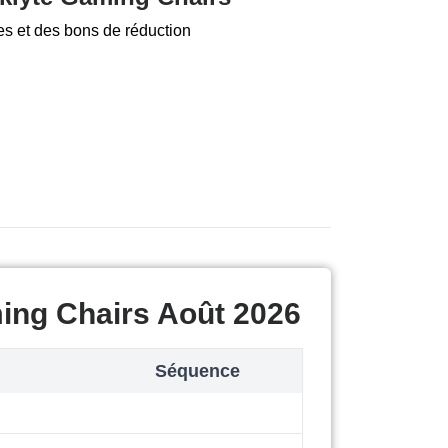
es et des bons de réduction
ing Chairs Août 2026
Séquence