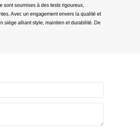
e sont soumises à des tests rigoureux, 
ntes. Avec un engagement envers la qualité et 
siège alliant style, maintien et durabilité. De 