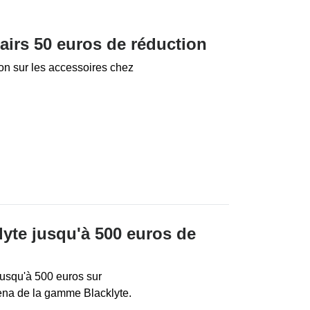
irs 50 euros de réduction
on sur les accessoires chez
lyte jusqu'à 500 euros de
jusqu'à 500 euros sur
ena de la gamme Blacklyte.