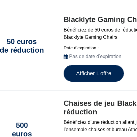
Blacklyte Gaming Cha
Bénéficiez de 50 euros de réducti
Blacklyte Gaming Chairs.
50 euros
Date d'expiration :
de réduction
Pas de date d'expiration
Afficher L'offre
Chaises de jeu Black
réduction
Bénéficiez d'une réduction allant 
500
l'ensemble chaises et bureau Ath
euros