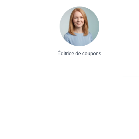
Éditrice de coupons