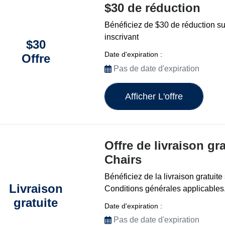
$30 de réduction
Bénéficiez de $30 de réduction su
inscrivant
$30
Date d'expiration :
Offre
Pas de date d'expiration
Afficher L'offre
Offre de livraison gr
Chairs
Bénéficiez de la livraison gratuit
Livraison
Conditions générales applicables
gratuite
Date d'expiration :
Pas de date d'expiration