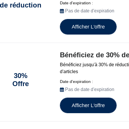
Date d'expiration :
de réduction
Pas de date d'expiration
Afficher L'offre
Bénéficiez de 30% de
Bénéficiez jusqu'à 30% de réducti
d'articles
30%
Date d'expiration :
Offre
Pas de date d'expiration
Afficher L'offre