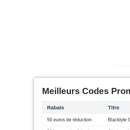
Meilleurs Codes Pro
Rabais
Titre
50 euros de réduction
Blacklyte 