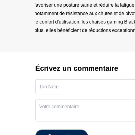
favoriser une posture saine et réduire la fatigu
notamment de résistance aux chutes et de pivote
le confort d'utilisation, les chaises gaming Blac
plus, elles bénéficient de réductions exceptionn
Écrivez un commentaire