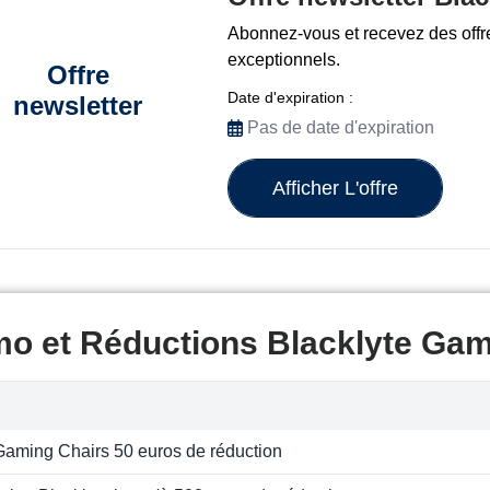
Abonnez-vous et recevez des offr
exceptionnels.
Offre
Date d'expiration :
newsletter
Pas de date d'expiration
Afficher L'offre
mo et Réductions Blacklyte Gam
Gaming Chairs 50 euros de réduction