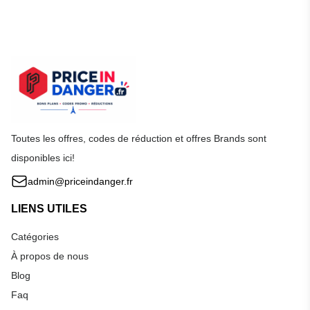
Toutes les offres, codes de réduction et offres Brands sont
disponibles ici!
admin@priceindanger.fr
LIENS UTILES
Catégories
À propos de nous
Blog
Faq