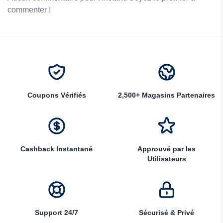
commenter !
Coupons Vérifiés
2,500+ Magasins Partenaires
Cashback Instantané
Approuvé par les
Utilisateurs
Support 24/7
Sécurisé & Privé