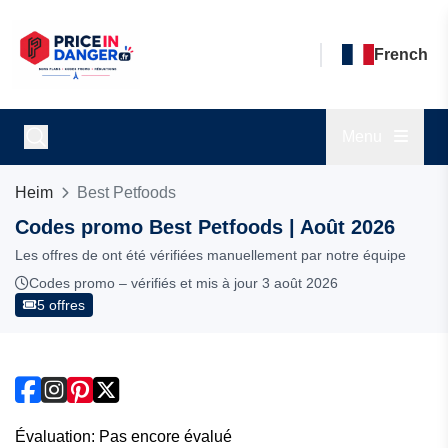
French
Menu
Heim
Best Petfoods
Codes promo Best Petfoods | Août 2026
Les offres de ont été vérifiées manuellement par notre équipe
Codes promo – vérifiés et mis à jour 3 août 2026
5 offres
Évaluation: Pas encore évalué