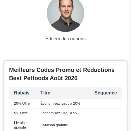
Mode
Éditeur de coupons
Meilleurs Codes Promo et Réductions
Best Petfoods Août 2026
Rabais
Titre
Séquence
20% Offre
Économisez jusqu'à 20%
5% Offre
Économisez jusqu'à 5%
Livraison
Livraison gratuite
gratuite