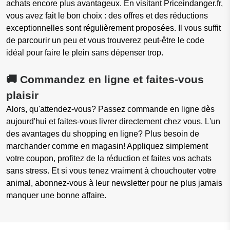
achats encore plus avantageux. En visitant Priceindanger.fr,
vous avez fait le bon choix : des offres et des réductions
exceptionnelles sont régulièrement proposées. Il vous suffit
de parcourir un peu et vous trouverez peut-être le code
idéal pour faire le plein sans dépenser trop.
🚚 Commandez en ligne et faites-vous
plaisir
Alors, qu'attendez-vous? Passez commande en ligne dès
aujourd'hui et faites-vous livrer directement chez vous. L'un
des avantages du shopping en ligne? Plus besoin de
marchander comme en magasin! Appliquez simplement
votre coupon, profitez de la réduction et faites vos achats
sans stress. Et si vous tenez vraiment à chouchouter votre
animal, abonnez-vous à leur newsletter pour ne plus jamais
manquer une bonne affaire.