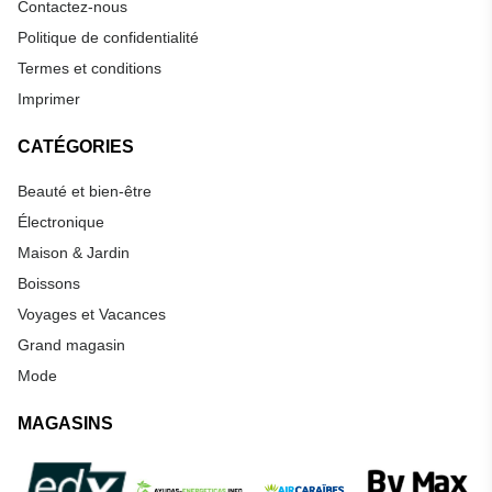
Contactez-nous
Politique de confidentialité
Termes et conditions
Imprimer
CATÉGORIES
Beauté et bien-être
Électronique
Maison & Jardin
Boissons
Voyages et Vacances
Grand magasin
Mode
MAGASINS