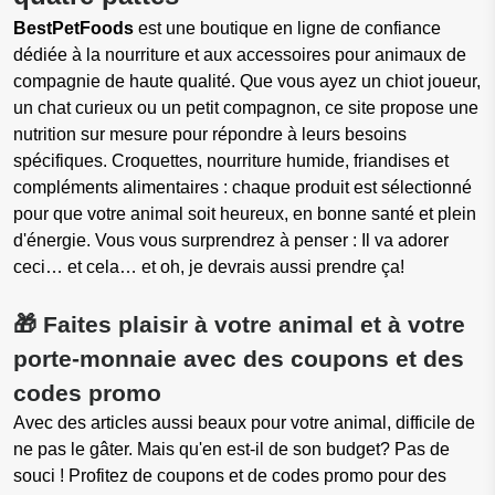
BestPetFoods
est une boutique en ligne de confiance
dédiée à la nourriture et aux accessoires pour animaux de
compagnie de haute qualité. Que vous ayez un chiot joueur,
un chat curieux ou un petit compagnon, ce site propose une
nutrition sur mesure pour répondre à leurs besoins
spécifiques. Croquettes, nourriture humide, friandises et
compléments alimentaires : chaque produit est sélectionné
pour que votre animal soit heureux, en bonne santé et plein
d'énergie. Vous vous surprendrez à penser : Il va adorer
ceci… et cela… et oh, je devrais aussi prendre ça!
🎁 Faites plaisir à votre animal et à votre
porte-monnaie avec des coupons et des
codes promo
Avec des articles aussi beaux pour votre animal, difficile de
ne pas le gâter. Mais qu'en est-il de son budget? Pas de
souci ! Profitez de coupons et de codes promo pour des