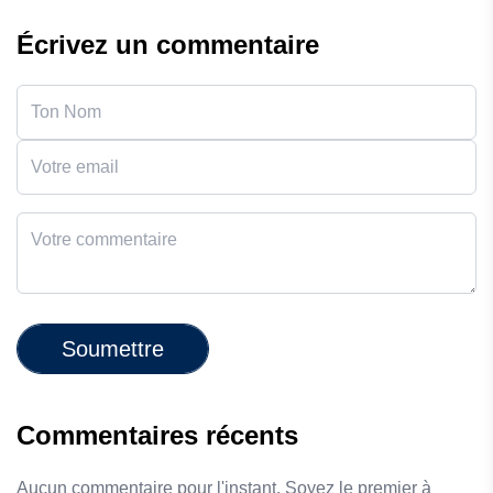
Écrivez un commentaire
Soumettre
Commentaires récents
Aucun commentaire pour l'instant. Soyez le premier à