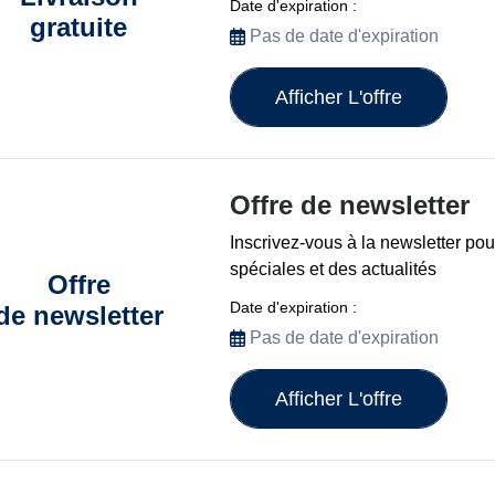
Date d'expiration :
gratuite
Pas de date d'expiration
Afficher L'offre
Offre de newsletter
Inscrivez-vous à la newsletter pou
spéciales et des actualités
Offre
Date d'expiration :
de newsletter
Pas de date d'expiration
Afficher L'offre