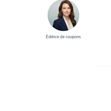
Éditrice de coupons