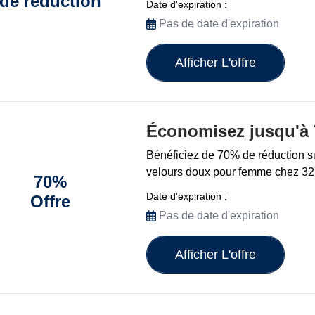
de réduction
Date d'expiration :
Pas de date d'expiration
Afficher L'offre
Économisez jusqu'à
Bénéficiez de 70% de réduction su
velours doux pour femme chez 32
70%
Date d'expiration :
Offre
Pas de date d'expiration
Afficher L'offre