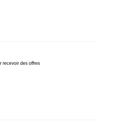
r recevoir des offres