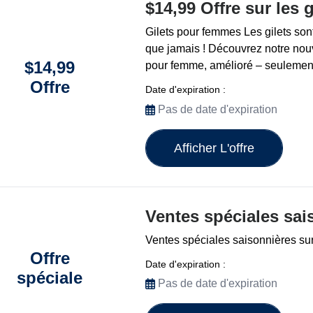
$14,99 Offre sur les
Gilets pour femmes Les gilets sont
que jamais ! Découvrez notre nouv
$14,99
pour femme, amélioré – seulemen
Offre
Date d'expiration :
Pas de date d'expiration
Afficher L'offre
Ventes spéciales sai
Ventes spéciales saisonnières su
Offre
Date d'expiration :
spéciale
Pas de date d'expiration