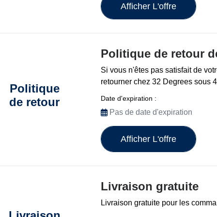
Afficher L'offre
Politique de retour 
Si vous n'êtes pas satisfait de vo
retourner chez 32 Degrees sous 4
Politique
Date d'expiration :
de retour
Pas de date d'expiration
Afficher L'offre
Livraison gratuite
Livraison gratuite pour les comm
Livraison