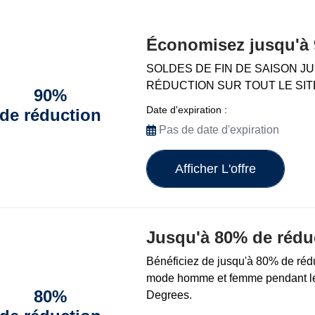
Économisez jusqu'à 
SOLDES DE FIN DE SAISON J
RÉDUCTION SUR TOUT LE SITE
90%
Date d'expiration :
de réduction
Pas de date d'expiration
Afficher L'offre
Jusqu'à 80% de rédu
Bénéficiez de jusqu'à 80% de réduc
mode homme et femme pendant les
80%
Degrees.