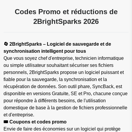
Codes Promo et réductions de
2BrightSparks 2026
🔄 2BrightSparks – Logiciel de sauvegarde et de
synchronisation intelligent pour tous
Que vous soyez chef d'entreprise, technicien informatique
ou simple utilisateur souhaitant sécuriser ses fichiers
personnels, 2BrightSparks propose un logiciel puissant et
fiable pour la sauvegarde, la synchronisation et la
récupération de données. Son outil phare, SyncBack, est
disponible en versions Gratuite, SE et Pro, chacune conçue
pour répondre à différents besoins, de l'utilisation
domestique de base à la gestion de fichiers professionnelle
et d'entreprise.
🎟️ Coupons et codes promo
Envie de faire des économies sur un logiciel qui protège