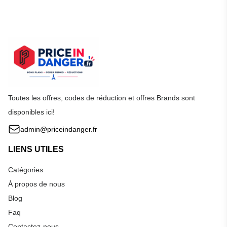
Toutes les offres, codes de réduction et offres Brands sont
disponibles ici!
admin@priceindanger.fr
LIENS UTILES
Catégories
À propos de nous
Blog
Faq
Contactez-nous