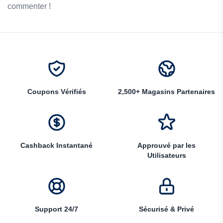
commenter !
Coupons Vérifiés
2,500+ Magasins Partenaires
Cashback Instantané
Approuvé par les
Utilisateurs
Support 24/7
Sécurisé & Privé