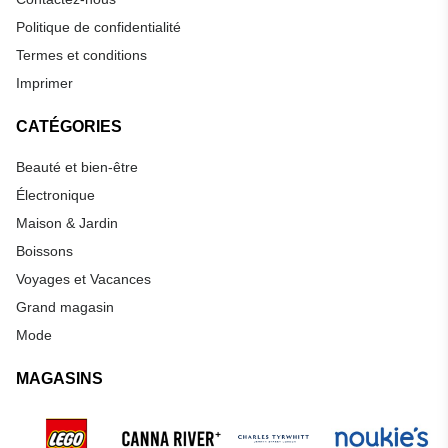
Politique de confidentialité
Termes et conditions
Imprimer
CATÉGORIES
Beauté et bien-être
Électronique
Maison & Jardin
Boissons
Voyages et Vacances
Grand magasin
Mode
MAGASINS