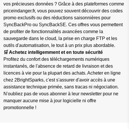
vos précieuses données ? Grâce à des plateformes comme
priceindanger.fr, vous pouvez souvent découvrir des codes
promo exclusifs ou des réductions saisonnières pour
SyncBackPro ou SyncBackSE. Ces offres vous permettent
de profiter de fonctionnalités avancées comme la
sauvegarde dans le cloud, la prise en charge FTP et les
outils d'automatisation, le tout à un prix plus abordable.
🛒 Achetez intelligemment et en toute sécurité
Profitez du confort des téléchargements numériques
instantanés, de l'absence de retard de livraison et des
licences à vie pour la plupart des achats. Acheter en ligne
chez 2BrightSparks, c'est s'assurer d'avoir accès à une
assistance technique primée, sans tracas ni négociation.
N'oubliez pas de vous abonner à leur newsletter pour ne
manquer aucune mise à jour logicielle ni offre
promotionnelle !