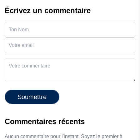
Écrivez un commentaire
Soumettre
Commentaires récents
Aucun commentaire pour l'instant. Soyez le premier à