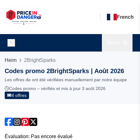
French
Menu
Heim
2BrightSparks
Codes promo 2BrightSparks | Août 2026
Les offres de ont été vérifiées manuellement par notre équipe
Codes promo – vérifiés et mis à jour 3 août 2026
4 offres
Évaluation: Pas encore évalué